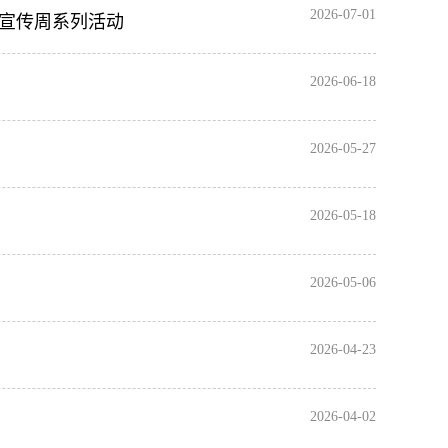
2026-07-01
策宣传周系列活动
2026-06-18
2026-05-27
2026-05-18
2026-05-06
2026-04-23
2026-04-02