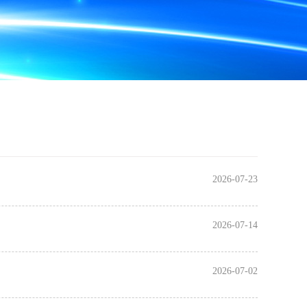
2026-07-23
2026-07-14
2026-07-02