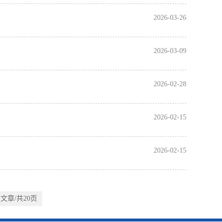
2026-03-26
2026-03-09
2026-02-28
2026-02-15
2026-02-15
篇文章/共20页