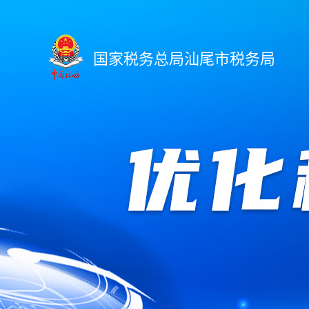
国家税务总局汕尾市税务局