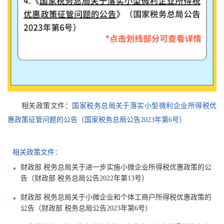
相关政策文件：
国家税务总局关于落实小型微利企业所得税优
惠政策征管问题的公告（国家税务总局公告2023年第6号）
相关政策文件：
财政部 税务总局关于进一步实施小微企业所得税优惠政策的公
告（财政部 税务总局公告2022年第13号）
财政部 税务总局关于小微企业和个体工商户所得税优惠政策的
公告（财政部 税务总局公告2023年第6号）