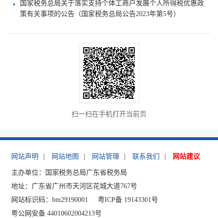
国家税务总局关于落实支持个体工商户发展个人所得税优惠政
策有关事项的公告（国家税务总局公告2023年第5号）
扫一扫在手机打开当前页
网站声明
|
网站地图
|
网站管理
|
联系我们
|
网站建议
主办单位：国家税务总局广东省税务局
地址：广东省广州市天河区花城大道767号
网站标识码：bm29190001
粤ICP备 19143301号
粤公网安备 44010602004213号