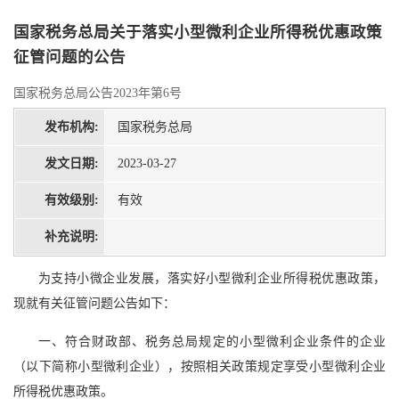
国家税务总局关于落实小型微利企业所得税优惠政策
征管问题的公告
国家税务总局公告2023年第6号
发布机构:
国家税务总局
发文日期:
2023-03-27
有效级别:
有效
补充说明:
为支持小微企业发展，落实好小型微利企业所得税优惠政策，
现就有关征管问题公告如下：
一、符合财政部、税务总局规定的小型微利企业条件的企业
（以下简称小型微利企业），按照相关政策规定享受小型微利企业
所得税优惠政策。