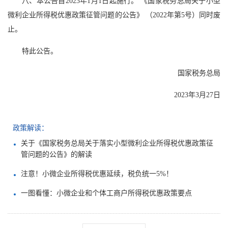
八、本公告自2023年1月1日起施行。 《国家税务总局关于小型
微利企业所得税优惠政策征管问题的公告》 （2022年第5号）同时废
止。
特此公告。
国家税务总局
2023年3月27日
政策解读：
关于《国家税务总局关于落实小型微利企业所得税优惠政策征
管问题的公告》的解读
注意！小微企业所得税优惠延续，税负统一5%！
一图看懂：小微企业和个体工商户所得税优惠政策要点