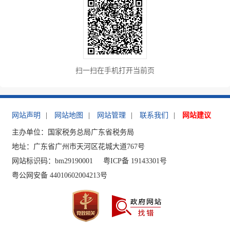
扫一扫在手机打开当前页
网站声明
|
网站地图
|
网站管理
|
联系我们
|
网站建议
主办单位：国家税务总局广东省税务局
地址：广东省广州市天河区花城大道767号
网站标识码：bm29190001
粤ICP备 19143301号
粤公网安备 44010602004213号