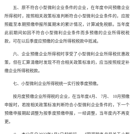
五、原不符合小型微利企业条件的企业，在年度中间预缴企业
所得税时，按照相关政策标准判断符合小型微利企业条件的，应按
照截至本期预缴申报所属期末的累计情况，计算减免税额。当年度
此前期间如因不符合小型微利企业条件而多预缴的企业所得税税
款，可在以后季度应预缴的企业所得税税款中抵减。
六、企业预缴企业所得税时享受了小型微利企业所得税优惠政
策，但在汇算清缴时发现不符合相关政策标准的，应当按照规定补
缴企业所得税税款。
七、小型微利企业所得税统一实行按季度预缴。
按月度预缴企业所得税的企业，在当年度4月、 7月、 10月预缴
申报时，若按相关政策标准判断符合小型微利企业条件的，下一个
预缴申报期起调整为按季度预缴申报，一经调整，当年度内不再变
更。