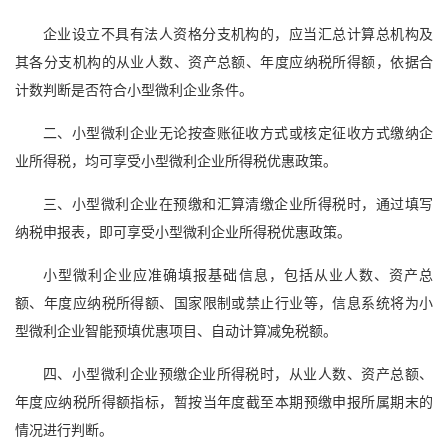
企业设立不具有法人资格分支机构的，应当汇总计算总机构及
其各分支机构的从业人数、资产总额、年度应纳税所得额，依据合
计数判断是否符合小型微利企业条件。
二、小型微利企业无论按查账征收方式或核定征收方式缴纳企
业所得税，均可享受小型微利企业所得税优惠政策。
三、小型微利企业在预缴和汇算清缴企业所得税时，通过填写
纳税申报表，即可享受小型微利企业所得税优惠政策。
小型微利企业应准确填报基础信息，包括从业人数、资产总
额、年度应纳税所得额、国家限制或禁止行业等，信息系统将为小
型微利企业智能预填优惠项目、自动计算减免税额。
四、小型微利企业预缴企业所得税时，从业人数、资产总额、
年度应纳税所得额指标，暂按当年度截至本期预缴申报所属期末的
情况进行判断。