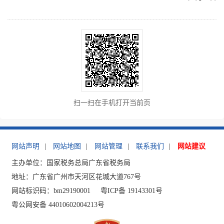
扫一扫在手机打开当前页
网站声明
|
网站地图
|
网站管理
|
联系我们
|
网站建议
主办单位：国家税务总局广东省税务局
地址：广东省广州市天河区花城大道767号
网站标识码：bm29190001
粤ICP备 19143301号
粤公网安备 44010602004213号