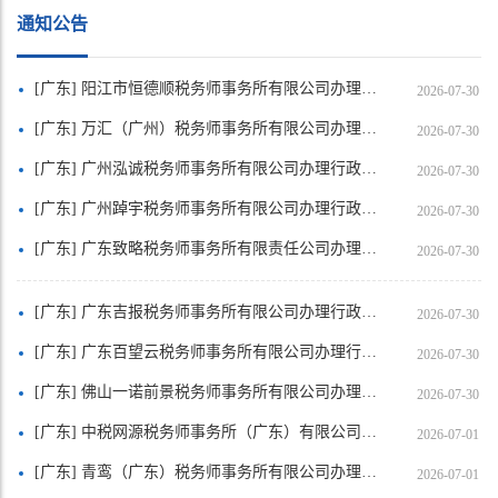
通知公告
[广东] 阳江市恒德顺税务师事务所有限公司办理行政登记基本情况的公示
2026-07-30
[广东] 万汇（广州）税务师事务所有限公司办理行政登记基本情况的公示
2026-07-30
[广东] 广州泓诚税务师事务所有限公司办理行政登记基本情况的公示
2026-07-30
[广东] 广州踔宇税务师事务所有限公司办理行政登记基本情况的公示
2026-07-30
[广东] 广东致略税务师事务所有限责任公司办理行政登记基本情况的公示
2026-07-30
[广东] 广东吉报税务师事务所有限公司办理行政登记基本情况的公示
2026-07-30
[广东] 广东百望云税务师事务所有限公司办理行政登记基本情况的公示
2026-07-30
[广东] 佛山一诺前景税务师事务所有限公司办理行政登记基本情况的公示
2026-07-30
[广东] 中税网源税务师事务所（广东）有限公司办理行政登记基本情况的公示
2026-07-01
[广东] 青鸾（广东）税务师事务所有限公司办理行政登记基本情况的公示
2026-07-01