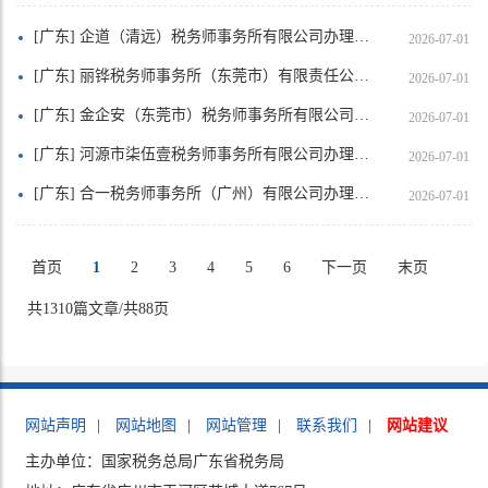
[广东] 企道（清远）税务师事务所有限公司办理行政登记基本情况的公示
2026-07-01
[广东] 丽铧税务师事务所（东莞市）有限责任公司办理行政登记基本情况的公示
2026-07-01
[广东] 金企安（东莞市）税务师事务所有限公司办理行政登记基本情况的公示
2026-07-01
[广东] 河源市柒伍壹税务师事务所有限公司办理行政登记基本情况的公示
2026-07-01
[广东] 合一税务师事务所（广州）有限公司办理行政登记基本情况的公示
2026-07-01
首页
1
2
3
4
5
6
下一页
末页
共1310篇文章/共88页
网站声明
|
网站地图
|
网站管理
|
联系我们
|
网站建议
主办单位：国家税务总局广东省税务局