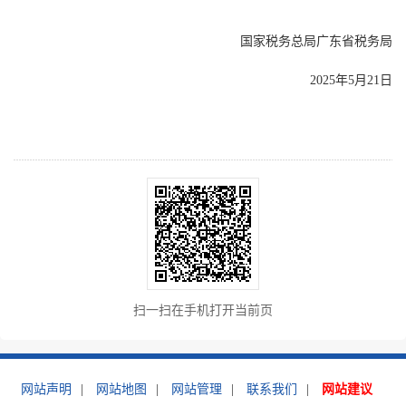
国家税务总局广东省税务局
2025年5月21日
扫一扫在手机打开当前页
网站声明
|
网站地图
|
网站管理
|
联系我们
|
网站建议