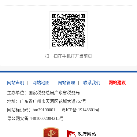
扫一扫在手机打开当前页
网站声明
|
网站地图
|
网站管理
|
联系我们
|
网站建议
主办单位：国家税务总局广东省税务局
地址：广东省广州市天河区花城大道767号
网站标识码：bm29190001
粤ICP备 19143301号
粤公网安备 44010602004213号