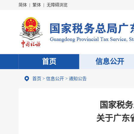
简体
|
繁体
|
无障碍浏览
首页
信息公开
首页
>
信息公开
>
通知公告
国家税务
关于广东