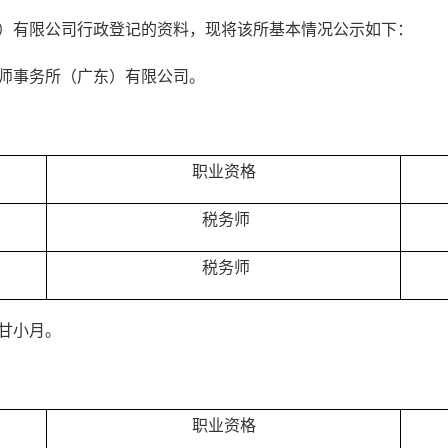
）有限公司行政登记的资料，现将该所基本情况公示如下：
师事务所（广东）有限公司。
职业资格
税务师
税务师
甘小月。
职业资格