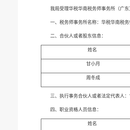
我局受理华税华南税务师事务所（广东
一、税务师事务所名称：华税华南税务
二、合伙人或者股东信息：
姓名
甘小月
周冬成
三、执行事务合伙人或者法定代表人：
四、职业资格人员信息：
姓名