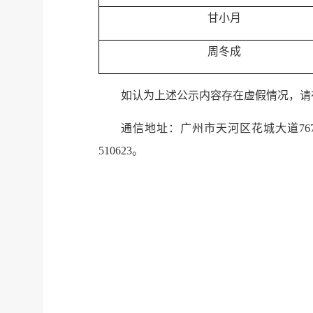
甘小月
周冬成
如认为上述公示内容存在虚假情况，请
通信地址：广州市天河区花城大道767号国
510623。