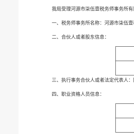
我局受理河源市柒伍壹税务师事务所有
一、税务师事务所名称：河源市柒伍壹
二、合伙人或者股东信息：
三、执行事务合伙人或者法定代表人：
四、职业资格人员信息：