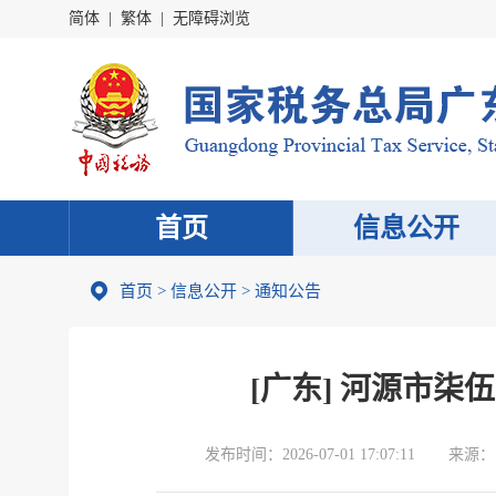
简体
|
繁体
|
无障碍浏览
首页
信息公开
首页
>
信息公开
>
通知公告
[广东] 河源市
发布时间：
2026-07-01 17:07:11
来源：