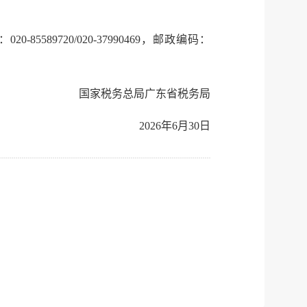
建议
网站
89720/020-37990469，邮政编码：
国家税务总局广东省税务局
2026年6月30日