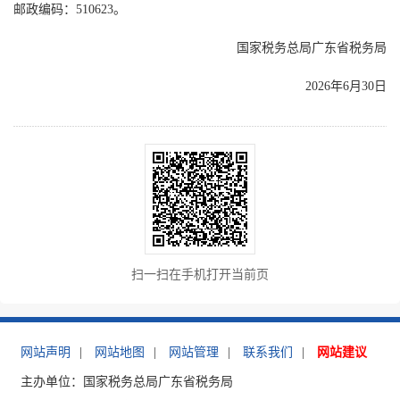
邮政编码：510623。
国家税务总局广东省税务局
2026年6月30日
扫一扫在手机打开当前页
网站声明
|
网站地图
|
网站管理
|
联系我们
|
网站建议
主办单位：国家税务总局广东省税务局