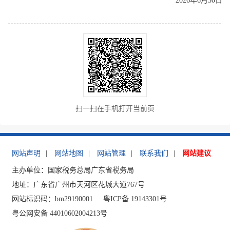
2026年6月30日
扫一扫在手机打开当前页
网站声明
|
网站地图
|
网站管理
|
联系我们
|
网站建议
主办单位：国家税务总局广东省税务局
地址：广东省广州市天河区花城大道767号
网站标识码：bm29190001
粤ICP备 19143301号
粤公网安备 44010602004213号