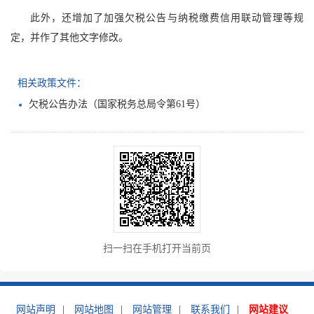
此外，还增加了加强欠税公告与纳税缴费信用联动管理等规
定，并作了其他文字修改。
相关政策文件：
欠税公告办法（国家税务总局令第61号）
扫一扫在手机打开当前页
网站声明
|
网站地图
|
网站管理
|
联系我们
|
网站建议