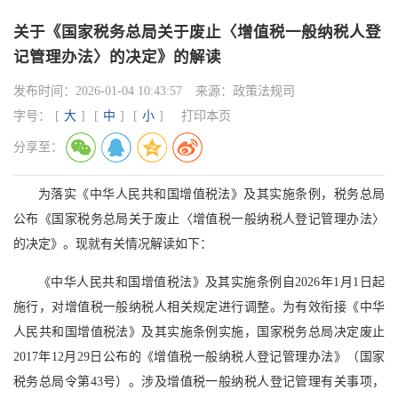
关于《国家税务总局关于废止〈增值税一般纳税人登
记管理办法〉的决定》的解读
发布时间：
2026-01-04 10:43:57
来源：
政策法规司
字号：
[
大
]
[
中
]
[
小
]
打印本页
分享至：
为落实《中华人民共和国增值税法》及其实施条例，税务总局
公布《国家税务总局关于废止〈增值税一般纳税人登记管理办法〉
的决定》。现就有关情况解读如下：
《中华人民共和国增值税法》及其实施条例自2026年1月1日起
施行，对增值税一般纳税人相关规定进行调整。为有效衔接《中华
人民共和国增值税法》及其实施条例实施，国家税务总局决定废止
2017年12月29日公布的《增值税一般纳税人登记管理办法》（国家
税务总局令第43号）。涉及增值税一般纳税人登记管理有关事项，