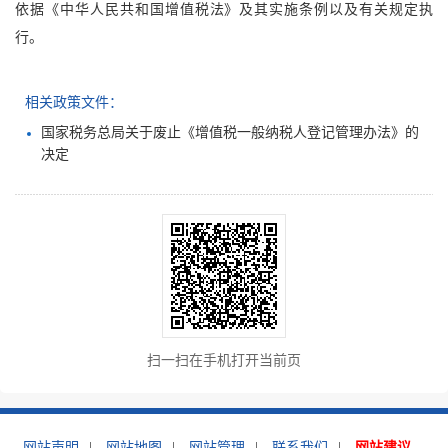
依据《中华人民共和国增值税法》及其实施条例以及有关规定执
行。
相关政策文件：
国家税务总局关于废止《增值税一般纳税人登记管理办法》的
决定
扫一扫在手机打开当前页
网站声明
|
网站地图
|
网站管理
|
联系我们
|
网站建议