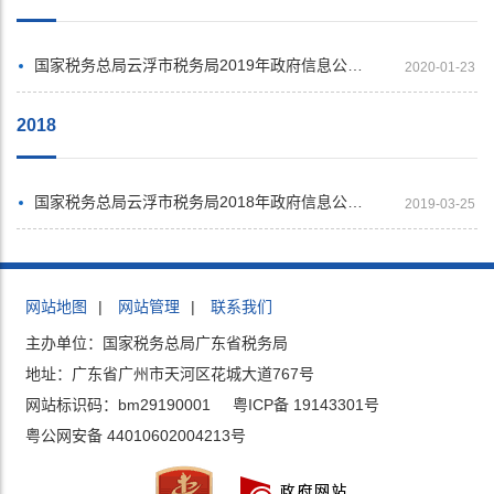
国家税务总局云浮市税务局2019年政府信息公开工作年度报告
2020-01-23
2018
国家税务总局云浮市税务局2018年政府信息公开工作年度报告
2019-03-25
网站地图
|
网站管理
|
联系我们
主办单位：国家税务总局广东省税务局
地址：广东省广州市天河区花城大道767号
网站标识码：bm29190001
粤ICP备 19143301号
粤公网安备 44010602004213号