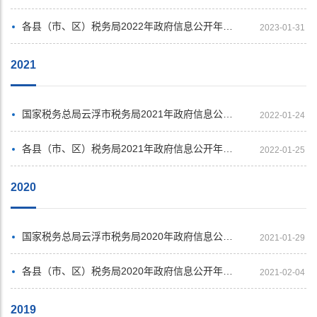
各县（市、区）税务局2022年政府信息公开年度报告汇总展示
2023-01-31
2021
国家税务总局云浮市税务局2021年政府信息公开工作年度报告
2022-01-24
各县（市、区）税务局2021年政府信息公开年度报告汇总展示
2022-01-25
2020
国家税务总局云浮市税务局2020年政府信息公开工作年度报告
2021-01-29
各县（市、区）税务局2020年政府信息公开年度报告汇总展示
2021-02-04
2019