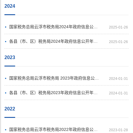
2024
国家税务总局云浮市税务局2024年政府信息公开工作年度报告
2025-01-26
各县（市、区）税务局2024年政府信息公开年度报告汇总展示
2025-01-26
2023
国家税务总局云浮市税务局 2023年政府信息公开工作年度报告
2024-01-31
各县（市、区）税务局2023年政府信息公开年度报告汇总展示
2024-01-31
2022
国家税务总局云浮市税务局2022年政府信息公开工作年度报告
2023-01-28