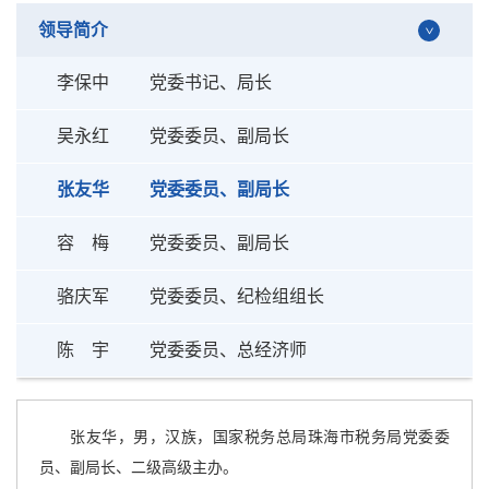
领导简介
李保中
党委书记、局长
吴永红
党委委员、副局长
张友华
党委委员、副局长
容 梅
党委委员、副局长
骆庆军
党委委员、纪检组组长
陈 宇
党委委员、总经济师
张友华，男，汉族，国家税务总局珠海市税务局党委委
员、副局长、二级高级主办。