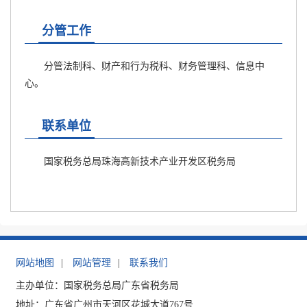
分管工作
分管法制科、财产和行为税科、财务管理科、信息中
心。
联系单位
国家税务总局珠海高新技术产业开发区税务局
网站地图
|
网站管理
|
联系我们
主办单位：国家税务总局广东省税务局
地址：广东省广州市天河区花城大道767号