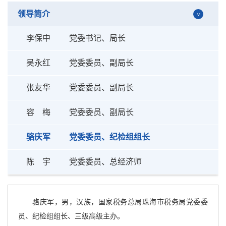
领导简介
李保中
党委书记、局长
吴永红
党委委员、副局长
张友华
党委委员、副局长
容 梅
党委委员、副局长
骆庆军
党委委员、纪检组组长
陈 宇
党委委员、总经济师
骆庆军，男，汉族，国家税务总局珠海市税务局党委委
员、纪检组组长、三级高级主办。