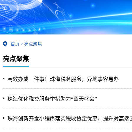
首页
>
亮点聚焦
亮点聚焦
高效办成一件事！珠海税务服务，异地事容易办
珠海优化税费服务举措助力“蓝天盛会”
珠海创新开发小程序落实税收协定优惠，提升对高端