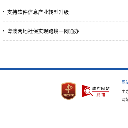
支持软件信息产业转型升级
粤澳两地社保实现跨境一网通办
网
主
网站