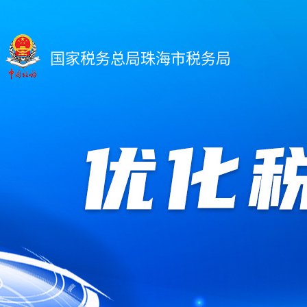
国家税务总局珠海市税务局