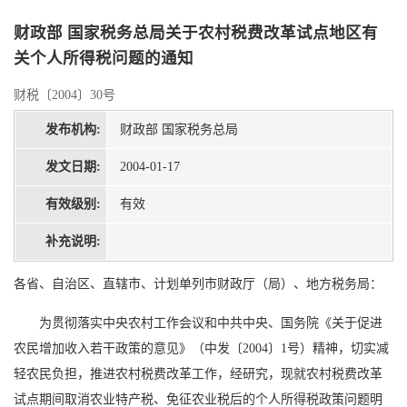
财政部 国家税务总局关于农村税费改革试点地区有
关个人所得税问题的通知
财税〔2004〕30号
发布机构:
财政部 国家税务总局
发文日期:
2004-01-17
有效级别:
有效
补充说明:
各省、自治区、直辖市、计划单列市财政厅（局）、地方税务局：
为贯彻落实中央农村工作会议和中共中央、国务院《关于促进
农民增加收入若干政策的意见》（中发〔2004〕1号）精神，切实减
轻农民负担，推进农村税费改革工作，经研究，现就农村税费改革
试点期间取消农业特产税、免征农业税后的个人所得税政策问题明