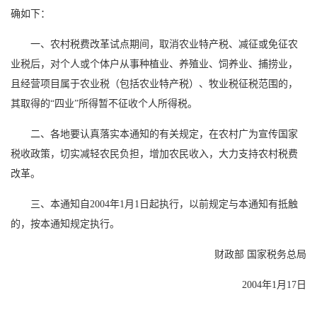
确如下：
一、农村税费改革试点期间，取消农业特产税、减征或免征农
业税后，对个人或个体户从事种植业、养殖业、饲养业、捕捞业，
且经营项目属于农业税（包括农业特产税）、牧业税征税范围的，
其取得的“四业”所得暂不征收个人所得税。
二、各地要认真落实本通知的有关规定，在农村广为宣传国家
税收政策，切实减轻农民负担，增加农民收入，大力支持农村税费
改革。
三、本通知自2004年1月1日起执行，以前规定与本通知有抵触
的，按本通知规定执行。
财政部 国家税务总局
2004年1月17日