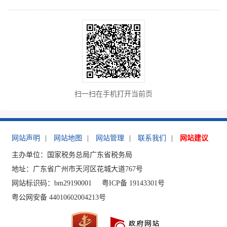
扫一扫在手机打开当前页
网站声明
|
网站地图
|
网站管理
|
联系我们
|
网站建议
主办单位：国家税务总局广东省税务局
地址：广东省广州市天河区花城大道767号
网站标识码：bm29190001
粤ICP备 19143301号
粤公网安备 44010602004213号