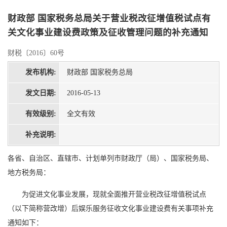
财政部 国家税务总局关于营业税改征增值税试点有
关文化事业建设费政策及征收管理问题的补充通知
财税〔2016〕60号
发布机构:
财政部 国家税务总局
发文日期:
2016-05-13
有效级别:
全文有效
补充说明:
各省、自治区、直辖市、计划单列市财政厅（局）、国家税务局、
地方税务局：
为促进文化事业发展，现就全面推开营业税改征增值税试点
（以下简称营改增）后娱乐服务征收文化事业建设费有关事项补充
通知如下：