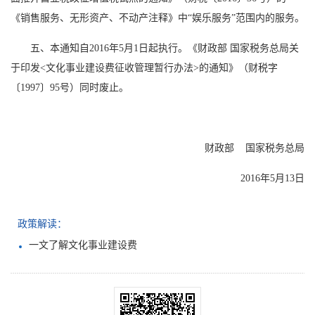
《销售服务、无形资产、不动产注释》中“娱乐服务”范围内的服务。
五、本通知自2016年5月1日起执行。《财政部 国家税务总局关
于印发<文化事业建设费征收管理暂行办法>的通知》（财税字
〔1997〕95号）同时废止。
财政部 国家税务总局
2016年5月13日
政策解读：
一文了解文化事业建设费