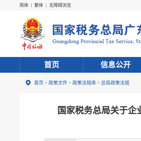
简体
|
繁体
|
无障碍浏览
首页
信息公开
首页
>
政策文件
>
政策法规库
>
总局政策法规
国家税务总局关于企