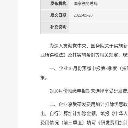
发布机构:
国家税务总局
发文日期:
2022-05-20
补充说明:
为深入贯彻党中央、国务院关于实施新
业所得税法》及其实施条例等相关规定，现
一、企业10月份预缴申报第3季度（
策。
对10月份预缴申报期未选择享受研发
二、企业享受研发费用加计扣除优惠政
出，自行计算加计扣除金额，填报《中华人
费用情况（前三季度）填写《研发费用加计扣