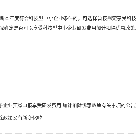
判断本年度符合科技型中小企业条件的，可选择暂按规定享受科
况确定是否可以享受科技型中小企业研发费用加计扣除优惠政策
于企业预缴申报享受研发费用 加计扣除优惠政策有关事项的公告
扣除政策又有新变化啦