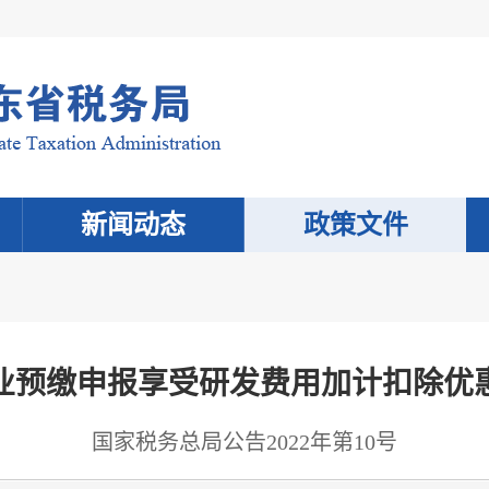
新闻动态
政策文件
业预缴申报享受研发费用加计扣除优
国家税务总局公告2022年第10号