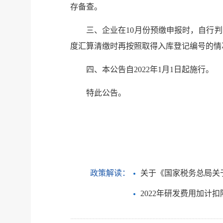
存备查。
三、企业在10月份预缴申报时，自行
度汇算清缴时再按照取得入库登记编号的情
四、本公告自2022年1月1日起施行。
特此公告。
政策解读：
关于《国家税务总局关
2022年研发费用加计