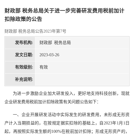
财政部 税务总局关于进一步完善研发费用税前加计
扣除政策的公告
财政部 税务总局公告2023年第7号
发布机构:
财政部 税务总局
发文日期:
2023-03-26
有效级别:
有效
补充说明:
为进一步激励企业加大研发投入，更好地支持科技创新，现就
企业研发费用税前加计扣除政策有关问题公告如下：
一、企业开展研发活动中实际发生的研发费用，未形成无形资
产计入当期损益的，在按规定据实扣除的基础上，自2023年1月1日
起，再按照实际发生额的100%在税前加计扣除；形成无形资产的，