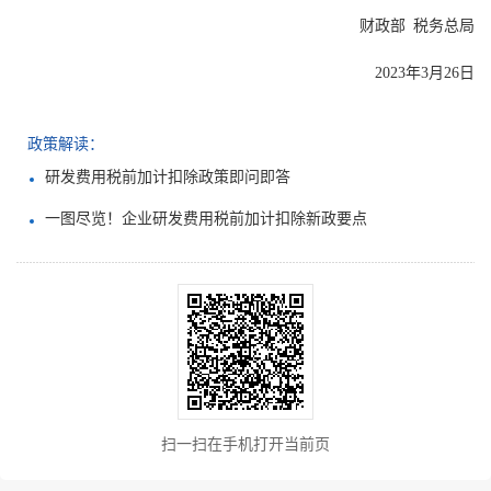
财政部 税务总局
2023年3月26日
政策解读：
研发费用税前加计扣除政策即问即答
一图尽览！企业研发费用税前加计扣除新政要点
扫一扫在手机打开当前页