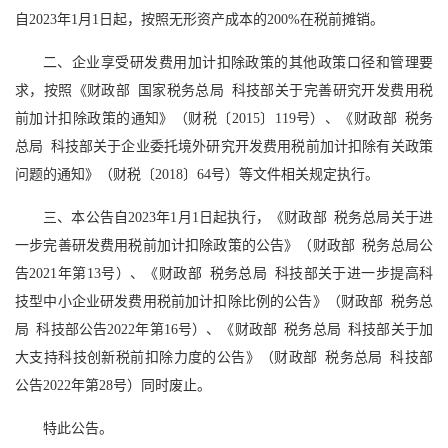
自2023年1月1日起，按照无形资产成本的200%在税前摊销。
二、企业享受研发费用加计扣除政策的其他政策口径和管理要
求，按照《财政部 国家税务总局 科技部关于完善研究开发费用税
前加计扣除政策的通知》（财税〔2015〕119号）、《财政部 税务
总局 科技部关于企业委托境外研究开发费用税前加计扣除有关政策
问题的通知》（财税〔2018〕64号）等文件相关规定执行。
三、本公告自2023年1月1日起执行，《财政部 税务总局关于进
一步完善研发费用税前加计扣除政策的公告》（财政部 税务总局公
告2021年第13号）、《财政部 税务总局 科技部关于进一步提高科
技型中小企业研发费用税前加计扣除比例的公告》（财政部 税务总
局 科技部公告2022年第16号）、《财政部 税务总局 科技部关于加
大支持科技创新税前扣除力度的公告》（财政部 税务总局 科技部
公告2022年第28号）同时废止。
特此公告。