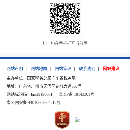
扫一扫在手机打开当前页
网站声明
|
网站地图
|
网站管理
|
联系我们
|
网站建议
主办单位：国家税务总局广东省税务局
地址：广东省广州市天河区花城大道767号
网站标识码：bm29190001
粤ICP备 19143301号
粤公网安备 44010602004213号