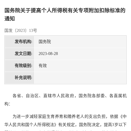
国务院关于提高个人所得税有关专项附加扣除标准的
通知
国发〔2023〕13号
发布机构:
国务院
发文日期:
2023-08-28
有效级别:
有效
补充说明:
各省、自治区、直辖市人民政府，国务院各部委、各直属机
构：
为进一步减轻家庭生育养育和赡养老人的支出负担，依据《中
华人民共和国个人所得税法》有关规定，国务院决定，提高3岁以下