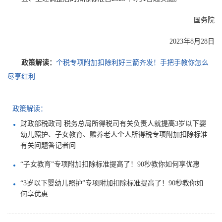
国务院
2023年8月28日
政策解读：
个税专项附加扣除利好三箭齐发！手把手教你怎么
尽享红利
政策解读：
财政部税政司 税务总局所得税司有关负责人就提高3岁以下婴
幼儿照护、子女教育、赡养老人个人所得税专项附加扣除标准
有关问题答记者问
“子女教育”专项附加扣除标准提高了！90秒教你如何享优惠
“3岁以下婴幼儿照护”专项附加扣除标准提高了！90秒教你如
何享优惠