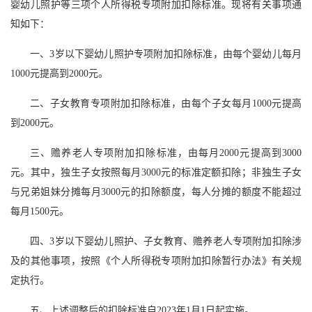
婴幼儿照护等三项个人所得税专项附加扣除标准。现将有关事项通
知如下：
一、3岁以下婴幼儿照护专项附加扣除标准，由每个婴幼儿每月
1000元提高到2000元。
二、子女教育专项附加扣除标准，由每个子女每月1000元提高
到2000元。
三、赡养老人专项附加扣除标准，由每月2000元提高到3000
元。其中，独生子女按照每月3000元的标准定额扣除；非独生子女
与兄弟姐妹分摊每月3000元的扣除额度，每人分摊的额度不能超过
每月1500元。
四、3岁以下婴幼儿照护、子女教育、赡养老人专项附加扣除涉
及的其他事项，按照《个人所得税专项附加扣除暂行办法》有关规
定执行。
五、上述调整后的扣除标准自2023年1月1日起实施。