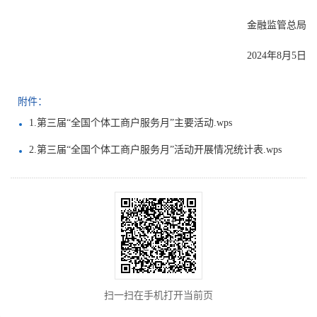
金融监管总局
2024年8月5日
附件：
1.第三届“全国个体工商户服务月”主要活动.wps
2.第三届“全国个体工商户服务月”活动开展情况统计表.wps
扫一扫在手机打开当前页