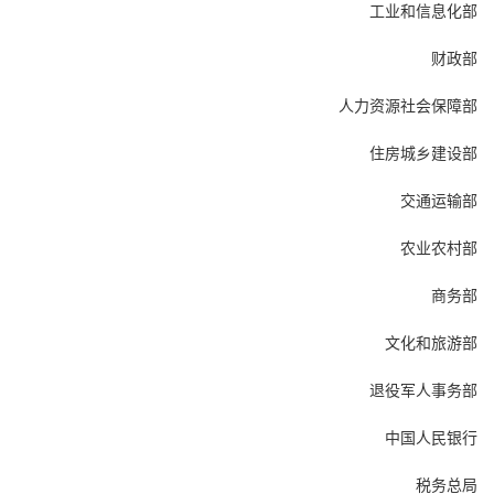
工业和信息化部
财政部
人力资源社会保障部
住房城乡建设部
交通运输部
农业农村部
商务部
文化和旅游部
退役军人事务部
中国人民银行
税务总局