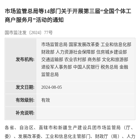
市场监管总局等14部门关于开展第三届“全国个体工
商户服务月”活动的通知
国市监注发〔2024〕77号
市场监管总局 国家发展改革委 工业和信息化部
财政部 人力资源社会保障部 住房城乡建设部
发布机构:
交通运输部 农业农村部 商务部 文化和旅游部
退役军人事务部 中国人民银行 税务总局 金融
监管总局
发文日期:
2024-08-05
有效级别:
有效
补充说明:
各省、自治区、直辖市和新疆生产建设兵团市场监管局（厅、
委）、发展改革委、工业和信息化主管部门、财政厅（局）、人力