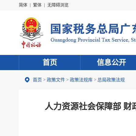
简体
|
繁体
|
无障碍浏览
首页
信息公开
首页
>
政策文件
>
政策法规库
>
总局政策法规
人力资源社会保障部 财