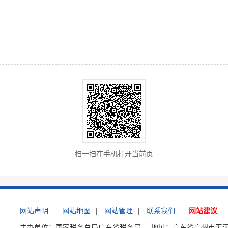
扫一扫在手机打开当前页
网站声明
|
网站地图
|
网站管理
|
联系我们
|
网站建议
主办单位：国家税务总局广东省税务局
地址：广东省广州市天河