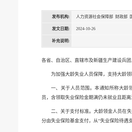
发布机构:
人力资源社会保障部 财政部 
发文日期:
2024-10-26
补充说明:
各省、自治区、直辖市及新疆生产建设兵团
为加强大龄失业人员保障，支持大龄领
一、关于人员范围。本通知所称大龄
员，含领取失业保险金期满仍未就业且距离
二、关于支付标准。大龄领金人员在失
分由失业保险基金支付，从“失业保险待遇支