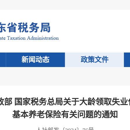
新闻动态
政策文件
政部 国家税务总局关于大龄领取失
基本养老保险有关问题的通知