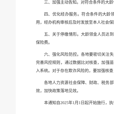
三、加强主动告知。对符合条件的大龄
四、优化经办服务。符合条件的大龄
用，经办机构审核后及时发放至本人社会保
五、关于停缴情形。大龄领金人员达到
保险费。
六、强化风险防控。各地要密切关注失
完善风控规则，通过数据比对核查，加强苗
入系统。对于存在欺诈风险的，要加强核查
各地人力资源社会保障、财政、税务部
效，加快政策落地见效。
本通知自2025年1月1日起开始施行，执行