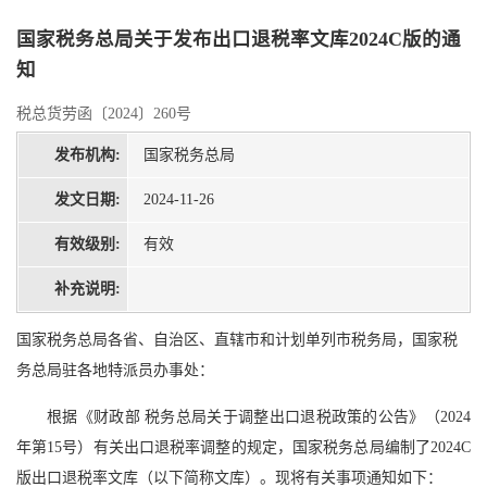
国家税务总局关于发布出口退税率文库2024C版的通
知
税总货劳函〔2024〕260号
发布机构:
国家税务总局
发文日期:
2024-11-26
有效级别:
有效
补充说明:
国家税务总局各省、自治区、直辖市和计划单列市税务局，国家税
务总局驻各地特派员办事处：
根据《财政部 税务总局关于调整出口退税政策的公告》（2024
年第15号）有关出口退税率调整的规定，国家税务总局编制了2024C
版出口退税率文库（以下简称文库）。现将有关事项通知如下：