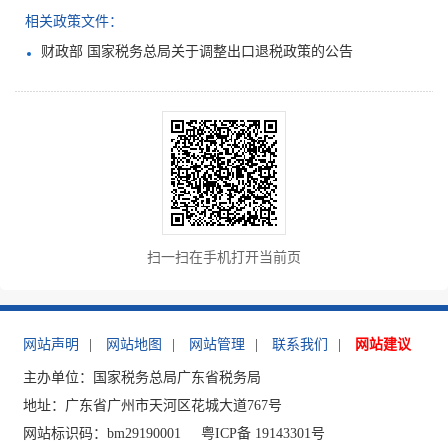
相关政策文件：
财政部 国家税务总局关于调整出口退税政策的公告
扫一扫在手机打开当前页
网站声明
|
网站地图
|
网站管理
|
联系我们
|
网站建议
主办单位：国家税务总局广东省税务局
地址：广东省广州市天河区花城大道767号
网站标识码：bm29190001
粤ICP备 19143301号