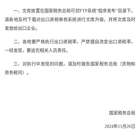
一、文库放置在国家税务总局可控FTP系统“程序发布”目录下。
请各地及时下载对出口退税审核系统进行文库升级，并将文库及时
发放给出口企业。
二、各地要严格执行出口退税率，严禁擅自改变出口退税率，
一经发现，要追究相关人员责任。
三、对执行中发现的问题，请及时报告国家税务总局（货物和
劳务税司）。
国家税务总局
2024年11月26日