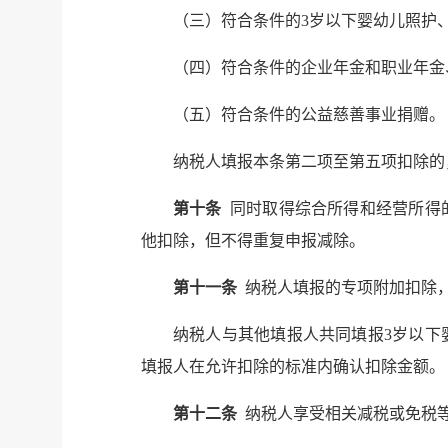
（三）符合条件的3岁以下婴幼儿照护
（四）符合条件的企业年金和职业年金
（五）符合条件的公益慈善事业捐赠。
纳税人填报本条第二项至第五项扣除的
第十条
同时取得综合所得和经营所得
他扣除，但不得重复申报减除。
第十一条
纳税人填报的专项附加扣除
纳税人与其他填报人共同填报3岁以下
填报人在允许扣除的标准内确认扣除金额。
第十二条
纳税人享受相关减税或免税等