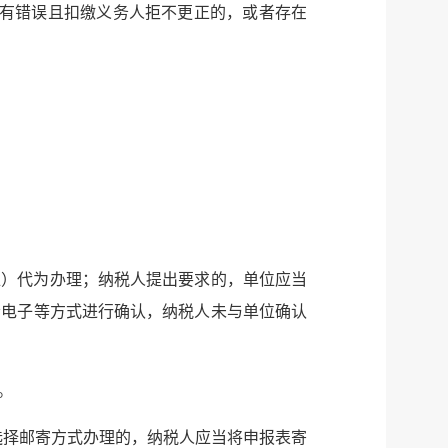
有错误且扣缴义务人拒不更正的，或者存在
位）代为办理；纳税人提出要求的，单位应当
者电子等方式进行确认，纳税人未与单位确认
。
选择邮寄方式办理的，纳税人应当将申报表寄