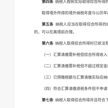
第四条
纳税人按照实际取得综合所得
取得境外所得的境外纳税年度与公历年
第五条
纳税人应当在取得综合所得的
的，可以在离境前办理。
第六条
纳税人取得综合所得时已依法预
（一）汇算清缴需补税但综合所得收入
（二）汇算清缴需补税但不超过规定金
（三）已预缴税额与汇算清缴实际应纳
（四）符合汇算清缴退税条件但不申请
第七条
纳税人取得综合所得并且符合