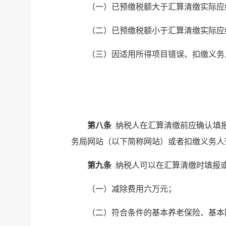
（一）已预缴税额大于汇算清缴实际应
（二）已预缴税额小于汇算清缴实际应
（三）因适用所得项目错误、扣缴义务
第八条
纳税人在汇算清缴前应确认填报
务局网站（以下简称网站）或者扣缴义务人
第九条
纳税人可以在汇算清缴时填报
（一）减除费用六万元；
（二）符合条件的基本养老保险、基本