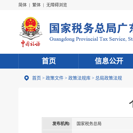
简体
|
繁体
|
无障碍浏览
首页
信息公开
首页
>
政策文件
>
政策法规库
>
总局政策法规
发布机构:
国家税务总局