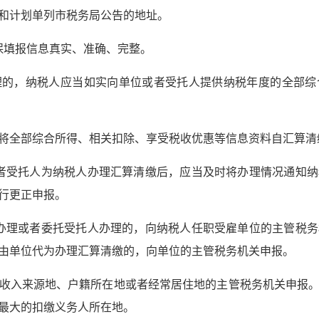
和计划单列市税务局公告的地址。
保填报信息真实、准确、完整。
理的，纳税人应当如实向单位或者受托人提供纳税年度的全部综
将全部综合所得、相关扣除、享受税收优惠等信息资料自汇算清
者受托人为纳税人办理汇算清缴后，应当及时将办理情况通知纳
行更正申报。
办理或者委托受托人办理的，向纳税人任职受雇单位的主管税务
由单位代为办理汇算清缴的，向单位的主管税务机关申报。
收入来源地、户籍所在地或者经常居住地的主管税务机关申报
最大的扣缴义务人所在地。