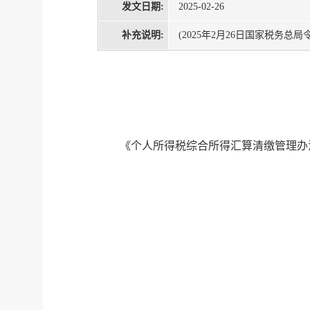
发文日期:
2025-02-26
补充说明:
(2025年2月26日国家税务总局
《个人所得税综合所得汇算清缴管理办法