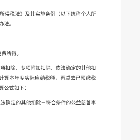
所得税法》及其实施条例（以下统称个人所
办法。
用费所得。
专项扣除、专项附加扣除、依法确定的其他扣
计算本年度实际应纳税额，再减去已预缴税
算公式如下：
－依法确定的其他扣除－符合条件的公益慈善事