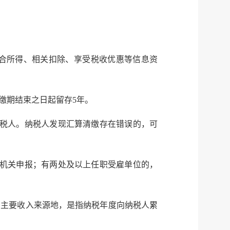
合所得、相关扣除、享受税收优惠等信息资
缴期结束之日起留存5年。
税人。纳税人发现汇算清缴存在错误的，可
机关申报；有两处及以上任职受雇单位的，
。主要收入来源地，是指纳税年度向纳税人累