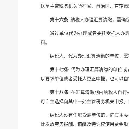
送至主管税务机关所在省、自治区、直辖市
第十六条
纳税人办理汇算清缴，需确
通过单位代为办理或者委托受托人办
料。
纳税人、代为办理汇算清缴的单位，需
第十七条
代为办理汇算清缴的单位或
以要求单位或者受托人更正申报，也可以自
第十八条
在汇算清缴期内纳税人自行
可自主选择向其中一处主管税务机关申报。
纳税人没有任职受雇单位的，向其主要
计发放劳务报酬、稿酬及特许权使用费金额