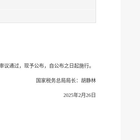
会议审议通过，现予公布，自公布之日起施行。
国家税务总局局长：胡静林
2025年2月26日