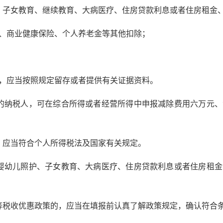
、子女教育、继续教育、大病医疗、住房贷款利息或者住房租金
、商业健康保险、个人养老金等其他扣除；
，应当按照规定留存或者提供有关证据资料。
的纳税人，可在综合所得或者经营所得中申报减除费用六万元、
，应当符合个人所得税法及国家有关规定。
婴幼儿照护、子女教育、大病医疗、住房贷款利息或者住房租
税收优惠政策的，应当在填报前认真了解政策规定，确认符合