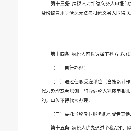
第十三条
纳税人对扣缴义务人申报的
身份被冒用等情况无法与扣缴义务人取得联
第十四条
纳税人可以选择下列方式办
（一）自行办理；
（二）通过任职受雇单位（含按累计预
代为办理或者培训、辅导纳税人完成申报和
的，单位不得代为办理；
（三）委托涉税专业服务机构或者其他
第十五条
纳税人优先通过个税APP、