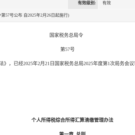
有效级别:
有效
令第57号公布 自2025年2月26日起施行)
国家税务总局令
第57号
》，已经2025年2月21日国家税务总局2025年度第1次局务
个人所得税综合所得汇算清缴管理办法
第一章
总则