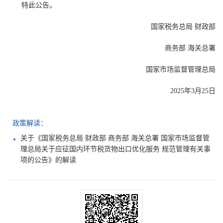
特此公告。
国家税务总局 财政部
商务部 海关总署
国家市场监督管理总局
2025年3月25日
政策解读：
关于《国家税务总局 财政部 商务部 海关总署 国家市场监督管
理总局关于应征国内环节税货物出口优化服务 规范管理有关事
项的公告》的解读