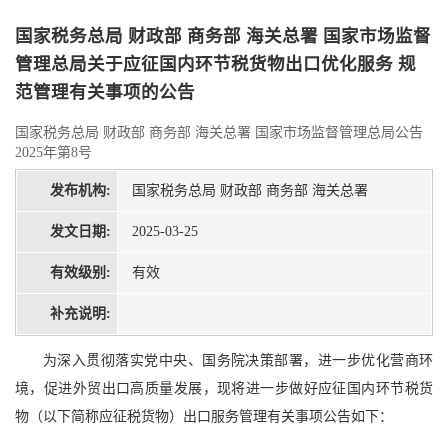
国家税务总局 财政部 商务部 海关总署 国家市场监督
管理总局关于应征国内环节税货物出口优化服务 规
范管理有关事项的公告
国家税务总局 财政部 商务部 海关总署 国家市场监督管理总局公告
2025年第8号
发布机构:
国家税务总局 财政部 商务部 海关总署
发文日期:
2025-03-25
有效级别:
有效
补充说明:
为深入贯彻落实党中央、国务院决策部署，进一步优化营商环
境，促进外贸出口高质量发展，现将进一步做好应征国内环节税货
物（以下简称应征税货物）出口服务管理有关事项公告如下：