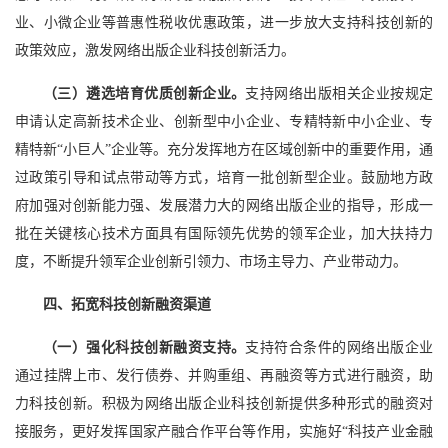
业、小微企业等普惠性税收优惠政策，进一步放大支持科技创新的
政策效应，激发网络出版企业科技创新活力。
（三）遴选培育优质创新企业。
支持网络出版相关企业按规定
申请认定高新技术企业、创新型中小企业、专精特新中小企业、专
精特新“小巨人”企业等。充分发挥地方在区域创新中的重要作用，通
过政策引导和试点带动等方式，培育一批创新型企业。鼓励地方政
府加强对创新能力强、发展潜力大的网络出版企业的指导，形成一
批在关键核心技术方面具有国际领先优势的领军企业，加大扶持力
度，不断提升领军企业创新引领力、市场主导力、产业带动力。
四、拓宽科技创新融资渠道
（一）强化科技创新融资支持。
支持符合条件的网络出版企业
通过挂牌上市、发行债券、并购重组、再融资等方式进行融资，助
力科技创新。积极为网络出版企业科技创新提供多种形式的融资对
接服务，更好发挥国家产融合作平台等作用，实施好“科技产业金融