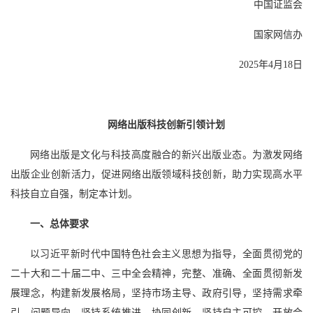
中国证监会
国家网信办
2025年4月18日
网络出版科技创新引领计划
网络出版是文化与科技高度融合的新兴出版业态。为激发网络
出版企业创新活力，促进网络出版领域科技创新，助力实现高水平
科技自立自强，制定本计划。
一、总体要求
以习近平新时代中国特色社会主义思想为指导，全面贯彻党的
二十大和二十届二中、三中全会精神，完整、准确、全面贯彻新发
展理念，构建新发展格局，坚持市场主导、政府引导，坚持需求牵
引、问题导向，坚持系统推进、协同创新，坚持自主可控、开放合