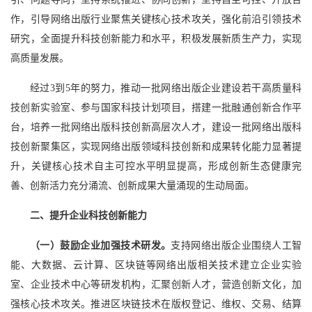
作，引导网络出版行业聚焦关键核心技术攻关，强化前沿引领技术
研究，全面提升科技创新能力和水平，积极发展新质生产力，实现
高质量发展。
经过3到5年的努力，推动一批网络出版企业建设若干高质量科
技创新实验室、参与国家科技计划项目，搭建一批融通创新合作平
台，培养一批网络出版科技创新高层次人才，建设一批网络出版科
技创新聚集区，实现网络出版领域科技创新和成果转化能力显著提
升，关键核心技术自主可控水平明显提高，形成创新生态健康完
善、创新活力充分涌流、创新成果大量涌现的生动局面。
二、提升企业科技创新能力
（一）鼓励企业加强技术研发。
支持网络出版企业围绕人工智
能、大数据、云计算、区块链等网络出版相关技术建立企业实验
室、企业技术中心等研发机构，汇聚创新人才，营造创新文化，加
强核心技术攻关。推进区块链技术在版权登记、维权、交易、结算