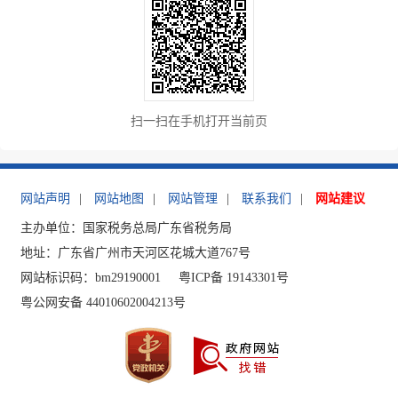
扫一扫在手机打开当前页
网站声明
|
网站地图
|
网站管理
|
联系我们
|
网站建议
主办单位：国家税务总局广东省税务局
地址：广东省广州市天河区花城大道767号
网站标识码：bm29190001
粤ICP备 19143301号
粤公网安备 44010602004213号