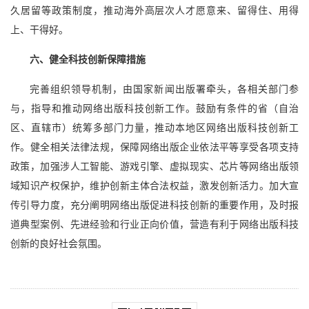
久居留等政策制度，推动海外高层次人才愿意来、留得住、用得
上、干得好。
六、健全科技创新保障措施
完善组织领导机制，由国家新闻出版署牵头，各相关部门参
与，指导和推动网络出版科技创新工作。鼓励有条件的省（自治
区、直辖市）统筹多部门力量，推动本地区网络出版科技创新工
作。健全相关法律法规，保障网络出版企业依法平等享受各项支持
政策，加强涉人工智能、游戏引擎、虚拟现实、芯片等网络出版领
域知识产权保护，维护创新主体合法权益，激发创新活力。加大宣
传引导力度，充分阐明网络出版促进科技创新的重要作用，及时报
道典型案例、先进经验和行业正向价值，营造有利于网络出版科技
创新的良好社会氛围。