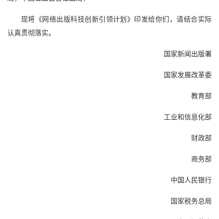
现将《网络出版科技创新引领计划》印发给你们，请结合实际
认真贯彻落实。
国家新闻出版署
国家发展改革委
教育部
工业和信息化部
财政部
商务部
中国人民银行
国家税务总局