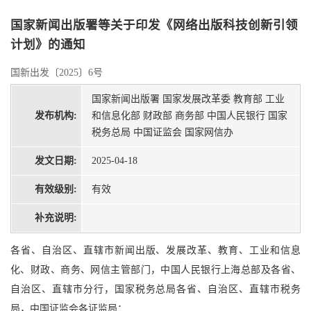
国家新闻出版署等关于印发《网络出版科技创新引领
计划》的通知
国新出发〔2025〕6号
国家新闻出版署 国家发展改革委 教育部 工业
发布机构:
和信息化部 财政部 商务部 中国人民银行 国家
税务总局 中国证监会 国家网信办
发文日期:
2025-04-18
有效级别:
有效
补充说明:
各省、自治区、直辖市新闻出版、发展改革、教育、工业和信息
化、财政、商务、网信主管部门，中国人民银行上海总部及各省、
自治区、直辖市分行，国家税务总局各省、自治区、直辖市税务
局，中国证监会各证监局：