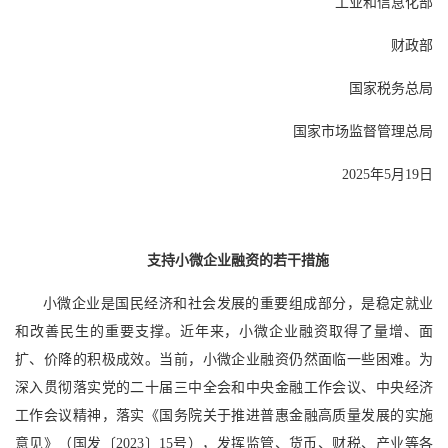
工业和信息化部
财政部
国家税务总局
国家市场监督管理总局
2025年5月19日
支持小微企业融资的若干措施
小微企业是国民经济和社会发展的重要组成部分，是稳定就业
和改善民生的重要支撑。近年来，小微企业融资取得了量增、面
扩、价降的积极成效。当前，小微企业融资仍然面临一些困难。为
深入贯彻落实党的二十届三中全会和中央金融工作会议、中央经济
工作会议精神，落实《国务院关于推进普惠金融高质量发展的实施
意见》（国发〔2023〕15号），发挥监管、货币、财税、产业等各