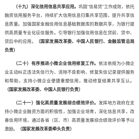
（十九）深化信用信息共享应用。
巩固“信易贷”工作成效，依托
融资信用服务平台，持续扩大信用信息归集共享范围，提升共享信
息质量。加强国家金融信用信息基础数据库的数据共享，为银行提
供高质量专业化征信服务。引导银行加强信用信息在贷前、贷中、
贷后中的应用。
（国家发展改革委、中国人民银行、金融监管总局
负责）
（二十）有序推进小微企业信用修复工作。
依法依规为小微企
业主动纠正违法失信行为、消除不良影响、修复失信记录提供服务
和帮助，支持小微企业便捷重塑信用，推动修复结果共享互认。
（国家发展改革委、中国人民银行负责）
（二十一）强化高质量发展综合绩效评价。
发挥地方政府在支
持小微企业融资方面的积极性，加强企业培育，深化信息共享，改
善信用环境，通过各省（区、市）高质量发展综合绩效评价等予以
激励。
（国家发展改革委牵头负责）