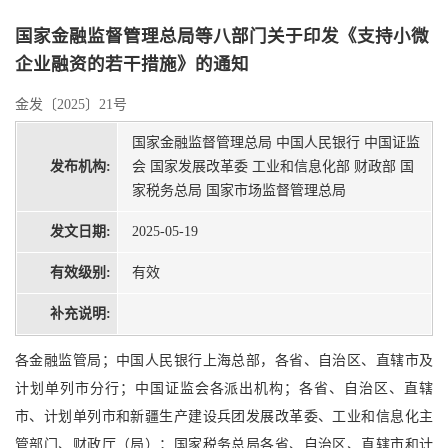
国家金融监督管理总局等八部门关于印发《支持小微
企业融资的若干措施》的通知
金发〔2025〕21号
国家金融监督管理总局 中国人民银行 中国证监
发布机构:
会 国家发展改革委 工业和信息化部 财政部 国
家税务总局 国家市场监督管理总局
发文日期:
2025-05-19
有效级别:
有效
补充说明:
各金融监管局；中国人民银行上海总部，各省、自治区、直辖市及
计划单列市分行；中国证监会各派出机构；各省、自治区、直辖
市、计划单列市和新疆生产建设兵团发展改革委、工业和信息化主
管部门、财政厅（局）；国家税务总局各省、自治区、直辖市和计