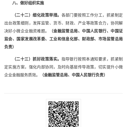
八、做好组织实施
（二十二）细化政策举措。
各部门要按照工作分工，抓紧制定
出台政策细则，发挥监管、货币、财政、产业等政策合力，协同解
决好小微企业融资难题。
（金融监管总局、中国人民银行、中国证
监会、国家发展改革委、工业和信息化部、财政部、市场监管总局
负责）
（二十三）抓好政策落实。
指导银行按照本通知要求，抓紧制
定实施方案，强化内部协同，及时向基层传导政策，切实提升小微
企业金融服务质效。
（金融监管总局、中国人民银行负责）