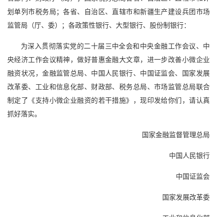
划单列市税务局；各省、自治区、直辖市和新疆生产建设兵团市场
监管局（厅、委）；各政策性银行、大型银行、股份制银行：
为深入贯彻落实党的二十届三中全会和中央金融工作会议、中
央经济工作会议精神，做好普惠金融大文章，进一步改善小微企业
融资状况，金融监管总局、中国人民银行、中国证监会、国家发展
改革委、工业和信息化部、财政部、税务总局、市场监管总局联合
制定了《支持小微企业融资的若干措施》，现印发给你们，请认真
抓好落实。
国家金融监督管理总局
中国人民银行
中国证监会
国家发展改革委