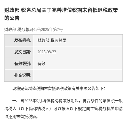
财政部 税务总局关于完善增值税期末留抵退税政策
的公告
财政部 税务总局公告2025年第7号
发布机构:
财政部 税务总局
发文日期:
2025-08-22
有效级别:
有效
补充说明:
现将完善增值税期末留抵退税政策有关事项公告如下：
一、自2025年9月增值税纳税申报期起，符合条件的增值税一般
纳税人（以下简称纳税人）可以按照以下规定向主管税务机关申请
退还期末留抵税额。