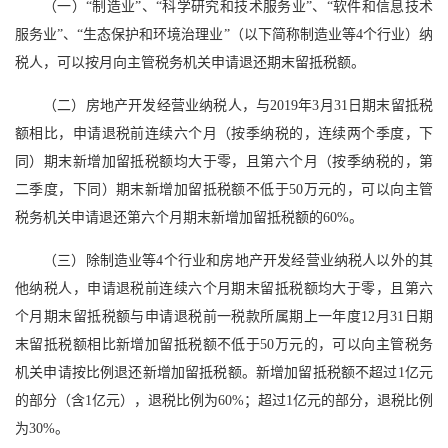
（一）“制造业”、“科学研究和技术服务业”、“软件和信息技术
服务业”、“生态保护和环境治理业”（以下简称制造业等4个行业）纳
税人，可以按月向主管税务机关申请退还期末留抵税额。
（二）房地产开发经营业纳税人，与2019年3月31日期末留抵税
额相比，申请退税前连续六个月（按季纳税的，连续两个季度，下
同）期末新增加留抵税额均大于零，且第六个月（按季纳税的，第
二季度，下同）期末新增加留抵税额不低于50万元的，可以向主管
税务机关申请退还第六个月期末新增加留抵税额的60%。
（三）除制造业等4个行业和房地产开发经营业纳税人以外的其
他纳税人，申请退税前连续六个月期末留抵税额均大于零，且第六
个月期末留抵税额与申请退税前一税款所属期上一年度12月31日期
末留抵税额相比新增加留抵税额不低于50万元的，可以向主管税务
机关申请按比例退还新增加留抵税额。新增加留抵税额不超过1亿元
的部分（含1亿元），退税比例为60%；超过1亿元的部分，退税比例
为30%。