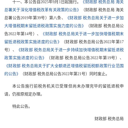
十一、本公告自2025年9月1日起施行。
《财政部 税务总局 海关
总署关于深化增值税改革有关政策的公告》
（财政部 税务总局 海关
总署公告2019年第39号）第八条、
《财政部 税务总局关于进一步加
大增值税期末留抵退税政策实施力度的公告》
（财政部 税务总局公
告2022年第14号）、
《财政部 税务总局关于进一步加快增值税期末
留抵退税政策实施进度的公告》
（财政部 税务总局公告2022年第17
号）、
《财政部 税务总局关于进一步持续加快增值税期末留抵退税
政策实施进度的公告》
（财政部 税务总局公告2022年第19号）、
《财政部 税务总局关于扩大全额退还增值税留抵税额政策行业范围
的公告》
（财政部 税务总局公告2022年第21号）同时废止。
本公告施行前税务机关已受理但尚未办理完毕的留抵退税申
请，仍按原规定办理。
特此公告。
财政部 税务总局