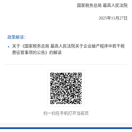
国家税务总局 最高人民法院
2025年11月27日
政策解读：
关于《国家税务总局 最高人民法院关于企业破产程序中若干税
费征管事项的公告》的解读
扫一扫在手机打开当前页