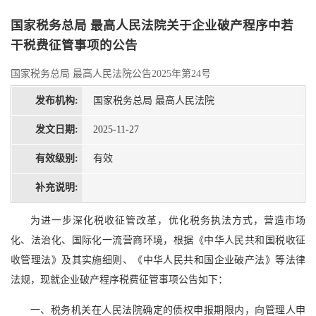
国家税务总局 最高人民法院关于企业破产程序中若
干税费征管事项的公告
国家税务总局 最高人民法院公告2025年第24号
发布机构:
国家税务总局 最高人民法院
发文日期:
2025-11-27
有效级别:
有效
补充说明:
为进一步深化税收征管改革，优化税务执法方式，营造市场
化、法治化、国际化一流营商环境，根据《中华人民共和国税收征
收管理法》及其实施细则、《中华人民共和国企业破产法》等法律
法规，现就企业破产程序税费征管事项公告如下：
一、税务机关在人民法院确定的债权申报期限内，向管理人申