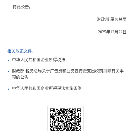
特此公告。
财政部 税务总局
2025年12月22日
相关政策文件：
中华人民共和国企业所得税法
财政部 税务总局关于广告费和业务宣传费支出税前扣除有关事
项的公告
中华人民共和国企业所得税法实施条例