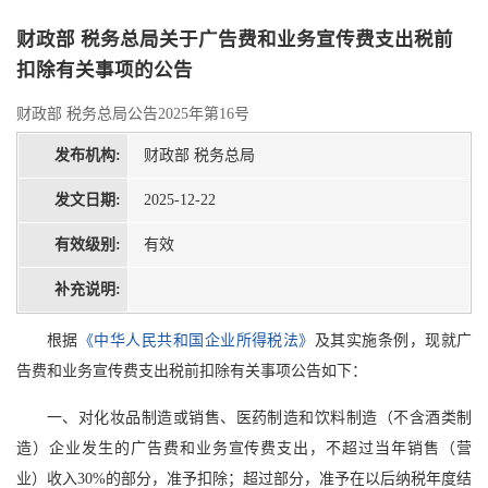
财政部 税务总局关于广告费和业务宣传费支出税前
扣除有关事项的公告
财政部 税务总局公告2025年第16号
发布机构:
财政部 税务总局
发文日期:
2025-12-22
有效级别:
有效
补充说明:
根据
《中华人民共和国企业所得税法》
及其实施条例，现就广
告费和业务宣传费支出税前扣除有关事项公告如下：
一、对化妆品制造或销售、医药制造和饮料制造（不含酒类制
造）企业发生的广告费和业务宣传费支出，不超过当年销售（营
业）收入30%的部分，准予扣除；超过部分，准予在以后纳税年度结