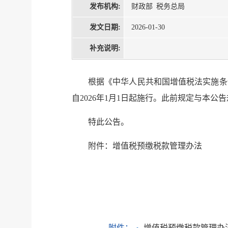
发布机构:
财政部 税务总局
发文日期:
2026-01-30
补充说明:
根据《中华人民共和国增值税法实施条
自2026年1月1日起施行。此前规定与本
特此公告。
附件：增值税预缴税款管理办法
附件：
增值税预缴税款管理办法.