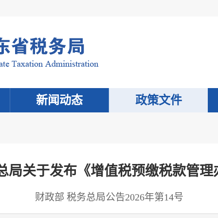
新闻动态
政策文件
务总局关于发布《增值税预缴税款管理
财政部 税务总局公告2026年第14号