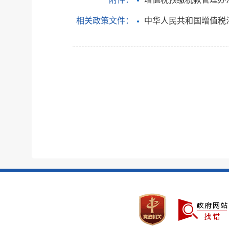
相关政策文件：
中华人民共和国增值税