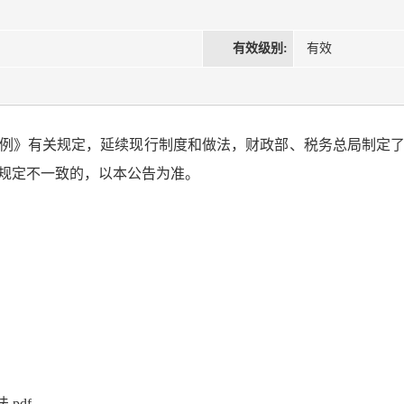
有效级别:
有效
例》有关规定，延续现行制度和做法，财政部、税务总局制定
公告规定不一致的，以本公告为准。
pdf