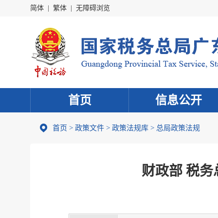
简体
|
繁体
|
无障碍浏览
首页
信息公开
首页
>
政策文件
>
政策法规库
>
总局政策法规
财政部 税