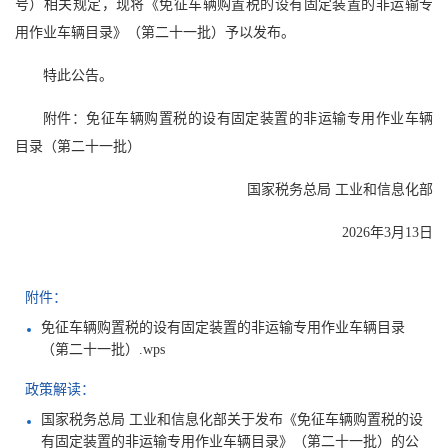
号）相关规定，现将《免征车辆购置税的设有固定装置的非运输专
用作业车辆目录》（第二十一批）予以发布。
特此公告。
附件：免征车辆购置税的设有固定装置的非运输专用作业车辆
目录（第二十一批）
国家税务总局 工业和信息化部
2026年3月13日
附件：
免征车辆购置税的设有固定装置的非运输专用作业车辆目录
（第二十一批）.wps
政策解读：
国家税务总局 工业和信息化部关于发布《免征车辆购置税的设
有固定装置的非运输专用作业车辆目录》（第二十一批）的公