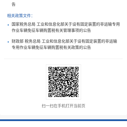
告
相关政策文件：
国家税务总局 工业和信息化部关于设有固定装置的非运输专用
作业车辆免征车辆购置税有关管理事项的公告
财政部 税务总局 工业和信息化部关于设有固定装置的非运输
专用作业车辆免征车辆购置税有关政策的公告
扫一扫在手机打开当前页