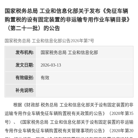
国家税务总局 工业和信息化部关于发布《免征车辆
购置税的设有固定装置的非运输专用作业车辆目录》
（第二十一批）的公告
国家税务总局 工业和信息化部公告2026年第7号
发布机构:
国家税务总局 工业和信息化部
发文日期:
2026-03-13
有效级别:
有效
补充说明:
根据《财政部 税务总局 工业和信息化部关于设有固定装置的非
运输专用作业车辆免征车辆购置税有关政策的公告》（2020年第35
号）、《国家税务总局 工业和信息化部关于设有固定装置的非运输
专用作业车辆免征车辆购置税有关管理事项的公告》（2020年第20