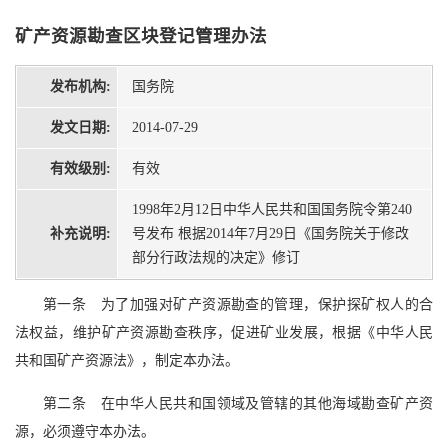
矿产资源勘查区块登记管理办法
发布机构:
国务院
发文日期:
2014-07-29
有效级别:
有效
1998年2月12日中华人民共和国国务院令第240
补充说明:
号发布 根据2014年7月29日《国务院关于修改
部分行政法规的决定》修订
第一条 为了加强对矿产资源勘查的管理，保护探矿权人的合
法权益，维护矿产资源勘查秩序，促进矿业发展，根据《中华人民
共和国矿产资源法》，制定本办法。
第二条 在中华人民共和国领域及管辖的其他海域勘查矿产资
源，必须遵守本办法。