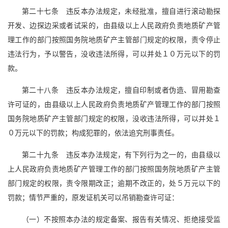
第二十七条 违反本办法规定，未经批准，擅自进行滚动勘探
开发、边探边采或者试采的，由县级以上人民政府负责地质矿产管
理工作的部门按照国务院地质矿产主管部门规定的权限，责令停止
违法行为，予以警告，没收违法所得，可以并处１０万元以下的罚
款。
第二十八条 违反本办法规定，擅自印制或者伪造、冒用勘查
许可证的，由县级以上人民政府负责地质矿产管理工作的部门按照
国务院地质矿产主管部门规定的权限，没收违法所得，可以并处１
０万元以下的罚款；构成犯罪的，依法追究刑事责任。
第二十九条 违反本办法规定，有下列行为之一的，由县级以
上人民政府负责地质矿产管理工作的部门按照国务院地质矿产主管
部门规定的权限，责令限期改正；逾期不改正的，处５万元以下的
罚款；情节严重的，原发证机关可以吊销勘查许可证：
（一）不按照本办法的规定备案、报告有关情况、拒绝接受监