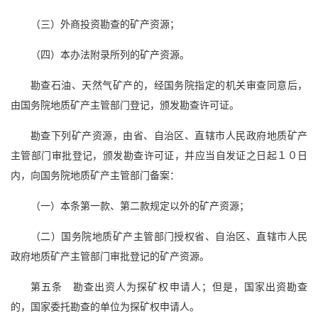
（三）外商投资勘查的矿产资源；
（四）本办法附录所列的矿产资源。
勘查石油、天然气矿产的，经国务院指定的机关审查同意后，
由国务院地质矿产主管部门登记，颁发勘查许可证。
勘查下列矿产资源，由省、自治区、直辖市人民政府地质矿产
主管部门审批登记，颁发勘查许可证，并应当自发证之日起１０日
内，向国务院地质矿产主管部门备案：
（一）本条第一款、第二款规定以外的矿产资源；
（二）国务院地质矿产主管部门授权省、自治区、直辖市人民
政府地质矿产主管部门审批登记的矿产资源。
第五条 勘查出资人为探矿权申请人；但是，国家出资勘查
的，国家委托勘查的单位为探矿权申请人。