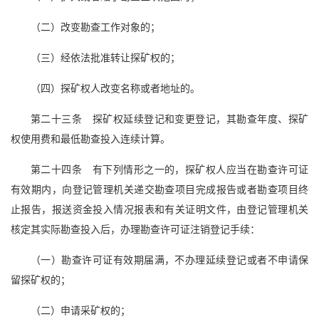
（二）改变勘查工作对象的；
（三）经依法批准转让探矿权的；
（四）探矿权人改变名称或者地址的。
第二十三条 探矿权延续登记和变更登记，其勘查年度、探矿
权使用费和最低勘查投入连续计算。
第二十四条 有下列情形之一的，探矿权人应当在勘查许可证
有效期内，向登记管理机关递交勘查项目完成报告或者勘查项目终
止报告，报送资金投入情况报表和有关证明文件，由登记管理机关
核定其实际勘查投入后，办理勘查许可证注销登记手续：
（一）勘查许可证有效期届满，不办理延续登记或者不申请保
留探矿权的；
（二）申请采矿权的；