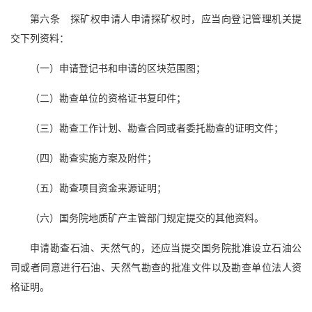
第六条 探矿权申请人申请探矿权时，应当向登记管理机关提
交下列资料：
（一）申请登记书和申请的区块范围图；
（二）勘查单位的资格证书复印件；
（三）勘查工作计划、勘查合同或者委托勘查的证明文件；
（四）勘查实施方案及附件；
（五）勘查项目资金来源证明；
（六）国务院地质矿产主管部门规定提交的其他资料。
申请勘查石油、天然气的，还应当提交国务院批准设立石油公
司或者同意进行石油、天然气勘查的批准文件以及勘查单位法人资
格证明。