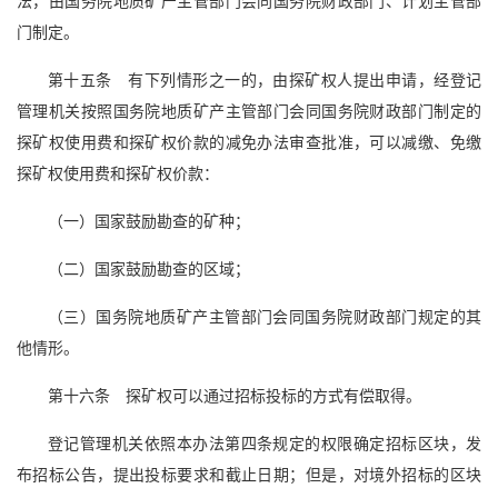
法，由国务院地质矿产主管部门会同国务院财政部门、计划主管部
门制定。
第十五条 有下列情形之一的，由探矿权人提出申请，经登记
管理机关按照国务院地质矿产主管部门会同国务院财政部门制定的
探矿权使用费和探矿权价款的减免办法审查批准，可以减缴、免缴
探矿权使用费和探矿权价款：
（一）国家鼓励勘查的矿种；
（二）国家鼓励勘查的区域；
（三）国务院地质矿产主管部门会同国务院财政部门规定的其
他情形。
第十六条 探矿权可以通过招标投标的方式有偿取得。
登记管理机关依照本办法第四条规定的权限确定招标区块，发
布招标公告，提出投标要求和截止日期；但是，对境外招标的区块