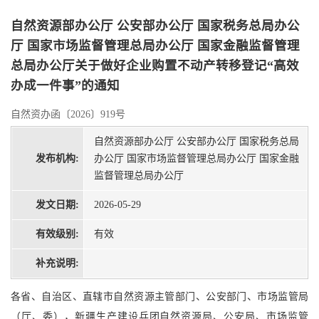
自然资源部办公厅 公安部办公厅 国家税务总局办公
厅 国家市场监督管理总局办公厅 国家金融监督管理
总局办公厅关于做好企业购置不动产转移登记“高效
办成一件事”的通知
自然资办函〔2026〕919号
自然资源部办公厅 公安部办公厅 国家税务总局
发布机构:
办公厅 国家市场监督管理总局办公厅 国家金融
监督管理总局办公厅
发文日期:
2026-05-29
有效级别:
有效
补充说明:
各省、自治区、直辖市自然资源主管部门、公安部门、市场监管局
（厅、委），新疆生产建设兵团自然资源局、公安局、市场监管