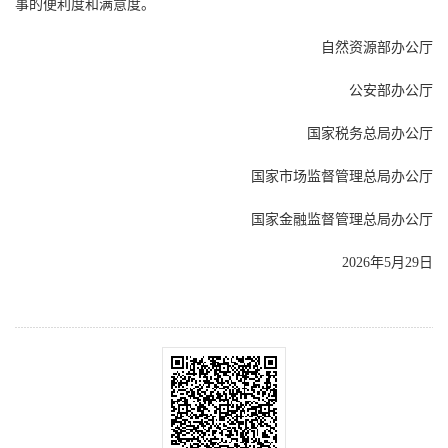
事的便利度和满意度。
自然资源部办公厅
公安部办公厅
国家税务总局办公厅
国家市场监督管理总局办公厅
国家金融监督管理总局办公厅
2026年5月29日