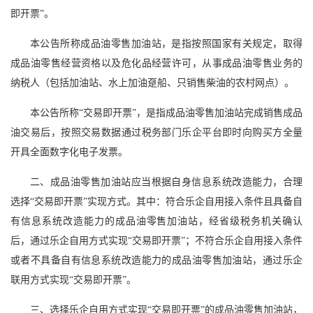
即开票”。
本公告所称成品油零售加油站，是指按照国家有关规定，取得
成品油零售经营资格以及危化品经营许可，从事成品油零售业务的
纳税人（包括加油站、水上加油趸船、只销售柴油的农村网点）。
本公告所称“交易即开票”，是指成品油零售加油站完成销售成品
油交易后，按照交易数据通过税务部门乐企平台即时向购买方全量
开具全面数字化电子发票。
二、成品油零售加油站应当根据自身信息系统改造能力，合理
选择“交易即开票”实现方式。其中：符合乐企自用接入条件且具备自
有信息系统改造能力的成品油零售加油站，经省级税务机关确认
后，通过乐企自用方式实现“交易即开票”；不符合乐企自用接入条件
或者不具备自有信息系统改造能力的成品油零售加油站，通过乐企
联用方式实现“交易即开票”。
三、选择乐企自用方式实现“交易即开票”的成品油零售加油站，