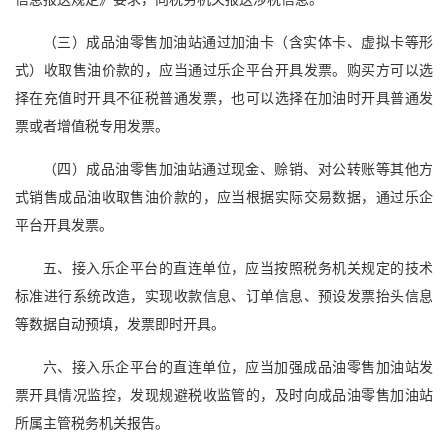
（三）成品油零售加油站通过加油卡（含实体卡、虚拟卡等形
式）收取售油价款的，应当通过乐企平台开具发票。购买方可以选
择在充值时开具不征税普通发票，也可以选择在加油时开具普通发
票或者增值税专用发票。
（四）成品油零售加油站通过现金、赊销、对公转账等其他方
式销售成品油收取售油价款的，应当根据实际交易数据，通过乐企
平台开具发票。
五、接入乐企平台的直连单位，应当按照税务机关规定的技术
标准进行系统改造，实现收款信息、订单信息、预设发票抬头信息
等数据自动预填，发票即时开具。
六、接入乐企平台的直连单位，应当加强成品油零售加油站发
票开具情况监控，发现规避税收监管的，及时向成品油零售加油站
所属主管税务机关报告。