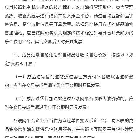
应当按照税务机关规定的技术标准，对加油机管理系统、零售管理
系统、收银系统等进行改造并接入乐企平台，通过自动匹配商品销
售信息、资金收取信息等开具发票。选择乐企联用方式的成品油零
售加油站，应当按照税务机关规定的技术标准对接具备开票能力的
乐企联用平台，实现交易后即时开具发票。
四、成品油零售加油站销售成品油收取售油价款，按照以下规
定“交易即开票”：
（一）成品油零售加油站通过第三方支付平台收取售油价款
的，应当在交易完成后通过乐企平台即时开具发票。
（二）成品油零售加油站通过互联网平台收取售油价款的，应
当在交易完成后通过乐企平台即时开具发票。
互联网平台企业应当作为直连单位接入乐企平台，向入驻的成
品油零售加油站提供乐企联用服务，并按照《互联网平台企业涉税
信息报送规定》要求，向税务机关报送涉税信息。