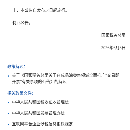
十、本公告自发布之日起施行。
特此公告。
国家税务总局
2026年6月8日
政策解读：
关于《国家税务总局关于在成品油零售领域全面推广“交易即
开票”有关事项的公告》的解读
相关政策文件：
中华人民共和国税收征收管理法
中华人民共和国发票管理办法
互联网平台企业涉税信息报送规定