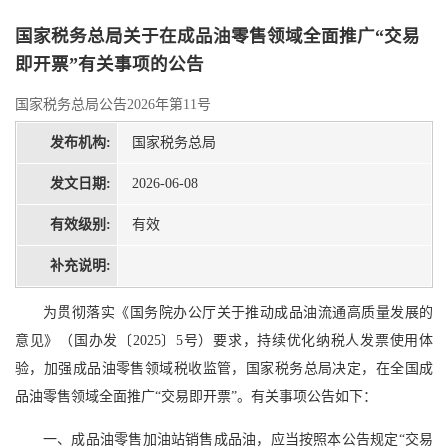
国家税务总局关于在成品油零售领域全面推广“交易
即开票”有关事项的公告
国家税务总局公告2026年第11号
发布机构:
国家税务总局
发文日期:
2026-06-08
有效级别:
有效
补充说明:
为贯彻落实《国务院办公厅关于推动成品油流通高质量发展的
意见》（国办发〔2025〕5号）要求，持续优化纳税人发票使用体
验，加强成品油零售领域税收监管，国家税务总局决定，在全国成
品油零售领域全面推广“交易即开票”。有关事项公告如下：
一、成品油零售加油站销售成品油，应当按照本公告规定“交易