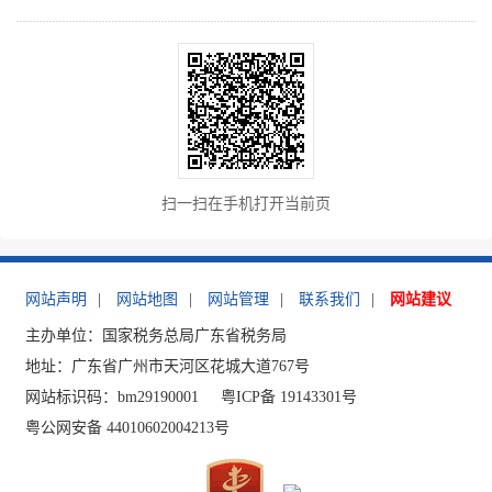
扫一扫在手机打开当前页
网站声明
|
网站地图
|
网站管理
|
联系我们
|
网站建议
主办单位：国家税务总局广东省税务局
地址：广东省广州市天河区花城大道767号
网站标识码：bm29190001
粤ICP备 19143301号
粤公网安备 44010602004213号