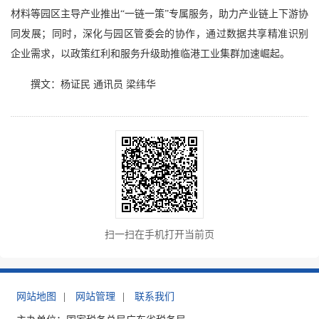
材料等园区主导产业推出
“
一链一策
”
专属服务，助力产业链上下游协
同发展；同时，深化与园区管委会的协作，通过数据共享精准识别
企业需求，以政策红利和服务升级助推临港工业集群加速崛起。
撰文：杨证民
通讯员
梁纬华
扫一扫在手机打开当前页
网站地图
|
网站管理
|
联系我们