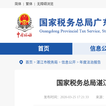
简体
|
繁体
|
无障碍浏览
首页
信息
首页
>
湛江市税务局
>
信息公开
>
年度法治报告
国家税务总局湛
发布时间：
2020-03-25 17:21:33
来源：