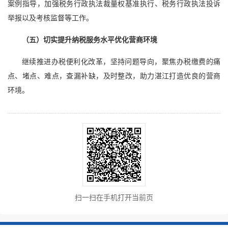
案例指导，加强税务行政执法裁量权基准执行、税务行政执法投诉
举报以及考核监督等工作。
（五）切实提升纳税服务水平优化营商环境
继续推进办税便利化改革，坚持问题导向，聚焦办税缴费的痛
点、堵点、难点，查漏补缺，及时整改，助力湛江打造优良的营商
环境。
扫一扫在手机打开当前页