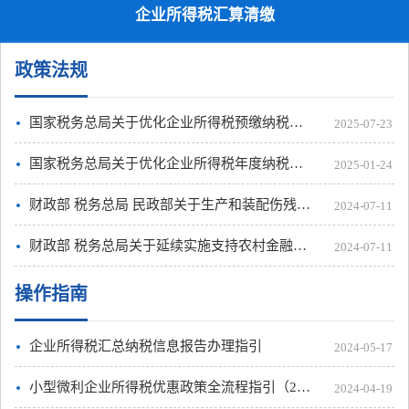
企业所得税汇算清缴
政策法规
国家税务总局关于优化企业所得税预缴纳税申报有关事项的公告
2025-07-23
国家税务总局关于优化企业所得税年度纳税申报表的公告
2025-01-24
财政部 税务总局 民政部关于生产和装配伤残人员专门用品企业免征企业所得税的公告
2024-07-11
财政部 税务总局关于延续实施支持农村金融发展企业所得税政策的公告
2024-07-11
操作指南
企业所得税汇总纳税信息报告办理指引
2024-05-17
小型微利企业所得税优惠政策全流程指引（2024版）
2024-04-19