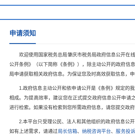
申请须知
欢迎使用国家税务总局肇庆市税务局政府信息公开在
公开条例》（以下简称《条例》），除主动公开的政府信
局申请获取相关政府信息。为保证您及时高效获取信息，申
1.政府信息主动公开和依申请公开是《条例》规定的
相成。为提高效率，建议您在正式提交政府信息公开申请之
进行检索。如果没有检索到您所需政府信息，请您提交政府
2.本平台只受理公民、法人和其他组织的政府信息公
如有上述需求，请通过
局长信箱
、
纳税咨询平台
、
服务投