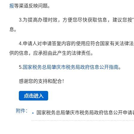
报
等渠道反映问题。
3.为提高办理时效，方便您尽快获取信息，建议您按
息。
4.申请人对申请答复内容的使用应符合国家有关法律
供的信息，应承担由此产生的法律责任。
5.
国家税务总局肇庆市税务局政府信息公开指南
。
感谢您的支持和配合！
附件：
国家税务总局肇庆市税务局政府信息公开申请表.