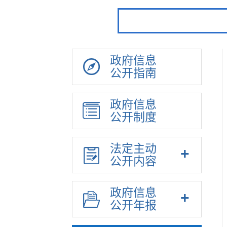
政府信息
公开指南
政府信息
公开制度
法定主动
公开内容
政府信息
公开年报