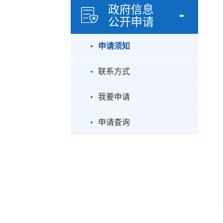
政府信息
公开申请
申请须知
联系方式
我要申请
申请查询