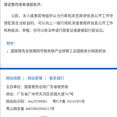
督促整改或者通报批评。
公民、法人或者其他组织认为行政机关在政府信息公开工作中
侵犯其合法权益的，可以向上一级行政机关或者政府信息公开工作
机构投诉、举报，也可以依法申请行政复议或者提起行政诉讼。
附件：
国家税务总局揭阳市税务局产业转移工业园税务分局政府信息公开申请表.docx
网站地图
|
网站管理
|
联系我们
主办单位：国家税务总局广东省税务局
地址：广东省广州市天河区花城大道767号
网站标识码：bm29190001
粤ICP备 19143301号
粤公网安备 44010602004213号