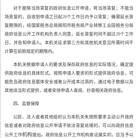
对于能够当场答复的政府信息公开申请，将当场答复；不能当
场答复的，自收到申请之日起20个工作日内予以答复；确需延长答
复期限的，经国家税务总局揭阳市税务局产业转移工业园税务分局
政府信息公开工作机构负责人同意，延长答复时间不超过20个工作
日，并告知申请人。本机关征求第三方和其他机关意见所需时间不
计算在前款规定的期限内。
本机关根据申请人的要求及保存政府信息的实际情况，确定提
供政府信息的具体形式。按照申请人要求的形式提供政府信息，可
能危及政府信息载体安全或者公开成本过高的，通过电子数据以及
其他适当形式提供，或者安排申请人查阅、抄录相关政府信息。
四、监督保障
公民、法人或者其他组织认为本机关未按照要求主动公开政府
信息或者对政府信息公开申请不依法答复处理的，可以向政府信息
机构
公开工作
提出。政府信息公开工作机构查证属实的，应当予以