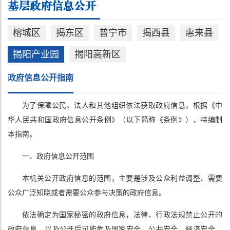
榕城区
揭东区
普宁市
揭西县
惠来县
揭阳产业园
揭阳高新区
政府信息公开指南
为了保障公民、法人和其他组织依法获取政府信息，根据《中
华人民共和国政府信息公开条例》（以下简称《条例》），特编制
本指南。
一、政府信息公开范围
本机关公开政府信息的范围，主要是涉及公众利益调整、需要
公众广泛知晓或者需要公众参与决策的政府信息。
依法确定为国家秘密的政府信息，法律、行政法规禁止公开的
政府信息，以及公开后可能危及国家安全、公共安全、经济安全、