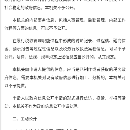
社会稳定的政府信息，本机关不予公开。
本机关的内部事务信息，包括人事管理、后勤管理、内部工作
流程等方面的信息，可以不予公开。
在履行税收管理职能过程中形成的讨论记录、过程稿、磋商信
函、请示报告等过程性信息以及税务行政执法案卷信息，可以不予
公开。法律、法规、规章规定上述信息应当公开的，从其规定。
本机关向申请人提供的信息，应当是已制作或者获取的税务政
府信息。需要本机关对现有政府信息进行加工、分析的，本机关可
以不予提供。
申请人以政府信息公开申请的形式进行信访、投诉、举报等活
动，本机关不作为政府信息公开申请处理。
二、主动公开