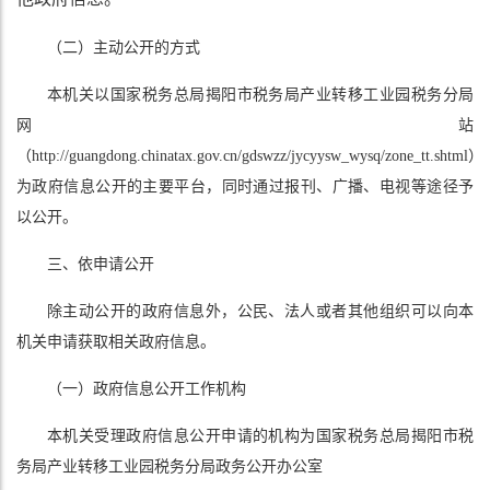
（二）主动公开的方式
本机关以国家税务总局揭阳市税务局产业转移工业园税务分局
网站
（http://guangdong.chinatax.gov.cn/gdswzz/jycyysw_wysq/zone_tt.shtml）
为政府信息公开的主要平台，同时通过报刊、广播、电视等途径予
以公开。
三、依申请公开
除主动公开的政府信息外，公民、法人或者其他组织可以向本
机关申请获取相关政府信息。
（一）政府信息公开工作机构
本机关受理政府信息公开申请的机构为国家税务总局揭阳市税
务局产业转移工业园税务分局政务公开办公室