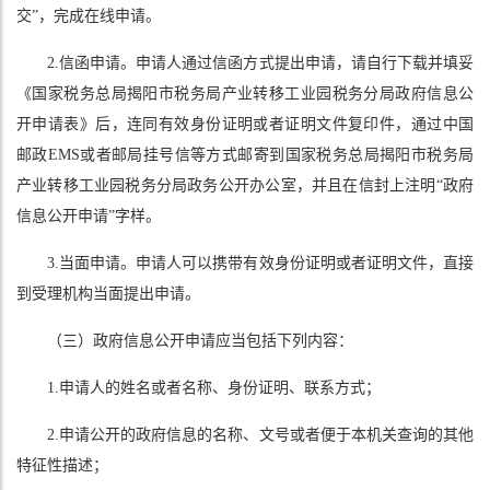
交”，完成在线申请。
2.信函申请。申请人通过信函方式提出申请，请自行下载并填妥
《国家税务总局揭阳市税务局产业转移工业园税务分局政府信息公
开申请表》后，连同有效身份证明或者证明文件复印件，通过中国
邮政EMS或者邮局挂号信等方式邮寄到国家税务总局揭阳市税务局
产业转移工业园税务分局政务公开办公室，并且在信封上注明“政府
信息公开申请”字样。
3.当面申请。申请人可以携带有效身份证明或者证明文件，直接
到受理机构当面提出申请。
（三）政府信息公开申请应当包括下列内容：
1.申请人的姓名或者名称、身份证明、联系方式；
2.申请公开的政府信息的名称、文号或者便于本机关查询的其他
特征性描述；