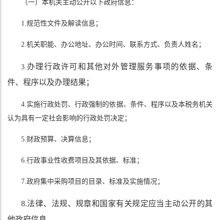
（一）本机关主动公开以下政府信息：
1.规范性文件及解读信息；
2.机关职能、办公地址、办公时间、联系方式、负责人姓名；
办理行政许可和其他对外管理服务事项的依据、条
3.
件、程序以及办理结果；
4.实施行政处罚、行政强制的依据、条件、程序以及本税务机关
认为具有一定社会影响的行政处罚决定；
5.财政预算、决算信息；
6.行政事业性收费项目及其依据、标准；
7.政府集中采购项目的目录、标准及实施情况；
8.法律、法规、规章和国家有关规定应当主动公开的其
他政府信息。