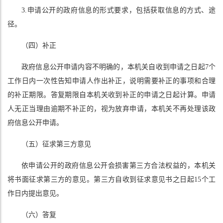
3.申请公开的政府信息的形式要求，包括获取信息的方式、途
径。
（四）补正
政府信息公开申请内容不明确的，本机关自收到申请之日起7个
工作日内一次性告知申请人作出补正，说明需要补正的事项和合理
的补正期限。答复期限自本机关收到补正的申请之日起计算。申请
人无正当理由逾期不补正的，视为放弃申请，本机关不再处理该政
府信息公开申请。
（五）征求第三方意见
依申请公开的政府信息公开会损害第三方合法权益的，本机关
将书面征求第三方的意见。第三方自收到征求意见书之日起15个工
作日内提出意见。
（六）答复