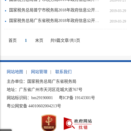
2020-01-21
国家税务总局普宁市税务局2018年政府信息公开工作年度报告
2019-03-29
国家税务总局广东省税务局2018年政府信息公开年度报告
2019-03-29
首页
1
末页
共9篇文章/共1页
网站地图
|
网站管理
|
联系我们
主办单位：国家税务总局广东省税务局
地址：广东省广州市天河区花城大道767号
网站标识码：bm29190001
粤ICP备 19143301号
粤公网安备 44010602004213号