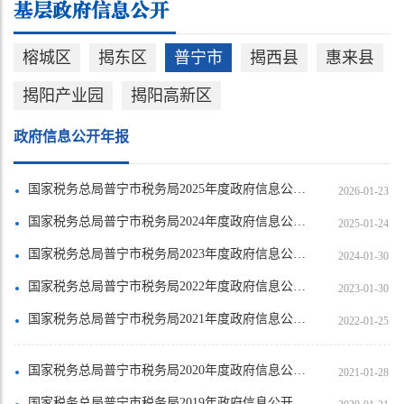
榕城区
揭东区
普宁市
揭西县
惠来县
揭阳产业园
揭阳高新区
政府信息公开年报
国家税务总局普宁市税务局2025年度政府信息公开工作年度报告
2026-01-23
国家税务总局普宁市税务局2024年度政府信息公开工作年度报告
2025-01-24
国家税务总局普宁市税务局2023年度政府信息公开工作年度报告
2024-01-30
国家税务总局普宁市税务局2022年度政府信息公开工作年度报告
2023-01-30
国家税务总局普宁市税务局2021年度政府信息公开工作年度报告
2022-01-25
国家税务总局普宁市税务局2020年度政府信息公开工作年度报告
2021-01-28
国家税务总局普宁市税务局2019年政府信息公开工作年度报告