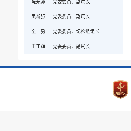
陈荣添
党委委员、副局长
吴新强
党委委员、副局长
全 勇
党委委员、纪检组组长
王正辉
党委委员、副局长