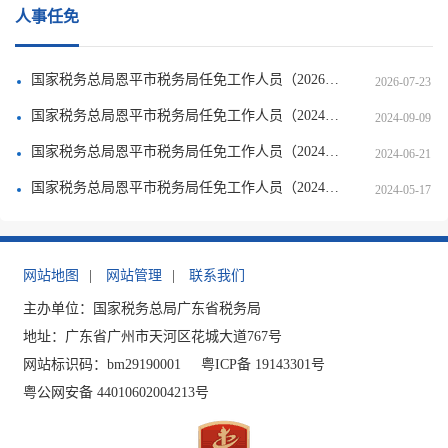
人事任免
国家税务总局恩平市税务局任免工作人员（2026年7月）
2026-07-23
国家税务总局恩平市税务局任免工作人员（2024年9月）
2024-09-09
国家税务总局恩平市税务局任免工作人员（2024年6月）
2024-06-21
国家税务总局恩平市税务局任免工作人员（2024年4月）
2024-05-17
网站地图
|
网站管理
|
联系我们
主办单位：国家税务总局广东省税务局
地址：广东省广州市天河区花城大道767号
网站标识码：bm29190001
粤ICP备 19143301号
粤公网安备 44010602004213号