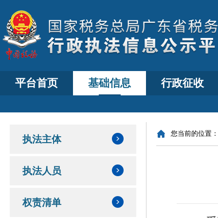
平台首页
基础信息
行政征收
您当前的位置
执法主体
执法人员
权责清单