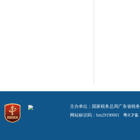
主办单位：国家税务总局广东省税务
网站标识码：bm29190001 粤ICP备 0