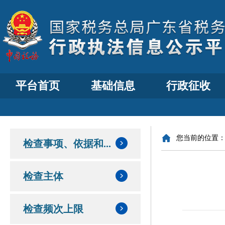
平台首页
基础信息
行政征收
您当前的位置
检查事项、依据和...
检查主体
检查频次上限