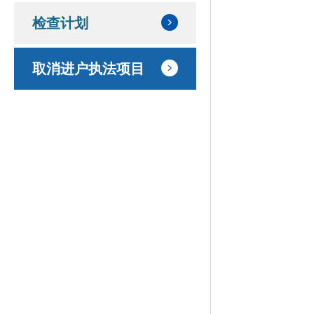
检查计划
取消进户执法项目