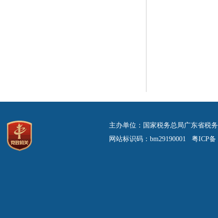
主办单位：国家税务总局广东省税务
网站标识码：bm29190001 粤ICP备 0