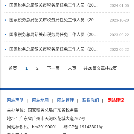
国家税务总局韶关市税务局任免工作人员（2023年12月）
2024-01-05
国家税务总局韶关市税务局任免工作人员（2023年9月）
2023-10-20
国家税务总局韶关市税务局任免工作人员（2023年8月）
2023-09-22
国家税务总局韶关市税务局任免工作人员（2023年7月）
2023-09-22
首页
1
2
下一页
末页
共28篇文章/共2页
网站声明
|
网站地图
|
网站管理
|
联系我们
|
网站建议
主办单位：国家税务总局广东省税务局
地址：广东省广州市天河区花城大道767号
网站标识码：bm29190001
粤ICP备 19143301号