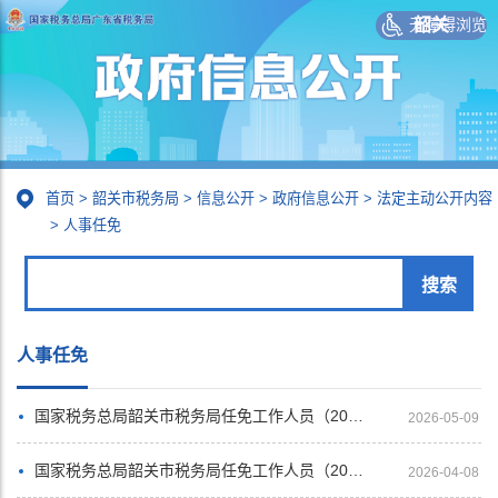
无障碍浏览
韶关
首页
>
韶关市税务局
>
信息公开
>
政府信息公开
>
法定主动公开内容
>
人事任免
人事任免
国家税务总局韶关市税务局任免工作人员（2026年4月）
2026-05-09
国家税务总局韶关市税务局任免工作人员（2026年3月）
2026-04-08