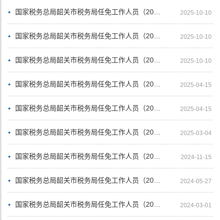
国家税务总局韶关市税务局任免工作人员（2025年9月）
2025-10-10
国家税务总局韶关市税务局任免工作人员（2025年8月）
2025-10-10
国家税务总局韶关市税务局任免工作人员（2025年7月）
2025-10-10
国家税务总局韶关市税务局任免工作人员（2025年3月）
2025-04-15
国家税务总局韶关市税务局任免工作人员（2025年2月）
2025-04-15
国家税务总局韶关市税务局任免工作人员（2025年1月）
2025-03-04
国家税务总局韶关市税务局任免工作人员（2024年10月）
2024-11-15
国家税务总局韶关市税务局任免工作人员（2024年3月）
2024-05-27
国家税务总局韶关市税务局任免工作人员（2024年1月）
2024-03-01